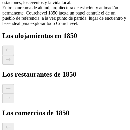
estaciones, los eventos y la vida local.
Entre panorama de altitud, arquitectura de estación y animación
permanente, Courchevel 1850 juega un papel central: el de un
pueblo de referencia, a la vez punto de partida, lugar de encuentro y
base ideal para explorar todo Courchevel.
Los alojamientos en 1850
Los restaurantes de 1850
Los comercios de 1850