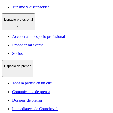
Turismo y discapacidad
Espacio profesional
Acceder a mi espacio profesional
Proponer mi evento
Socios
Espacio de prensa
Toda la prensa en un clic
Comunicados de prensa
Dossiers de prensa
La mediateca de Courchevel