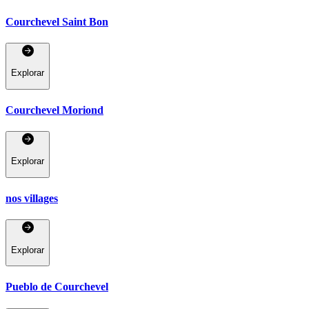
Courchevel Saint Bon
Explorar
Courchevel Moriond
Explorar
nos villages
Explorar
Pueblo de Courchevel