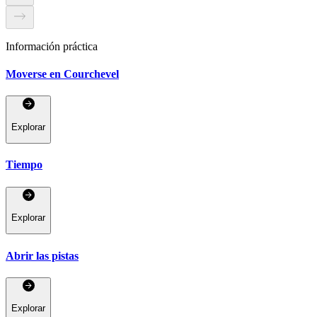
Información práctica
Moverse en Courchevel
Explorar
Tiempo
Explorar
Abrir las pistas
Explorar