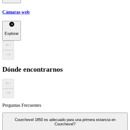
Cámaras web
Explorar
Dónde encontrarnos
Preguntas Frecuentes
Courchevel 1850 es adecuado para una primera estancia en
Courchevel?