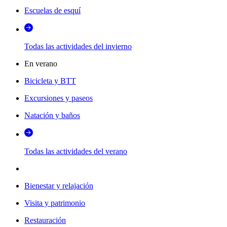
Escuelas de esquí
Todas las actividades del invierno
En verano
Bicicleta y BTT
Excursiones y paseos
Natación y baños
Todas las actividades del verano
Bienestar y relajación
Visita y patrimonio
Restauración