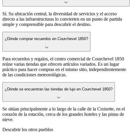
Sí. Su ubicación central, la diversidad de servicios y el acceso
directo a las infraestructuras lo convierten en un punto de partida
simple y comprensible para descubrir el destino.
¿Dónde comprar recuerdos en Courchevel 1850?
Para recuerdos y regalos, el centro comercial de Courchevel 1850
reúne varias tiendas que ofrecen artículos variados. Es un lugar
práctico para hacer compras en el mismo sitio, independientemente
de las condiciones meteorológicas.
¿Dónde se encuentran las tiendas de lujo en Courchevel 1850?
Se sitúan principalmente a lo largo de la calle de la Croisette, en el
corazón de la estación, cerca de los grandes hoteles y las pistas de
nieve.
Descubrir los otros pueblos