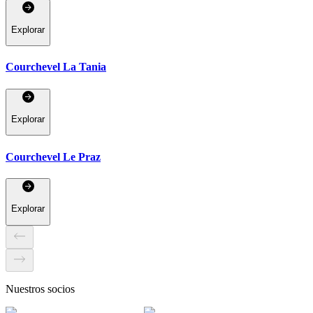
Explorar
Courchevel La Tania
Explorar
Courchevel Le Praz
Explorar
Nuestros socios