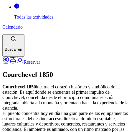
Todas las actividades
Calendario
Buscar en
Reservar
Courchevel 1850
Courchevel 1850
incarna el corazón histórico y simbólico de la
estación. Es aquí donde se encuentra el primer impulso de
Courchevel, concebida desde el principio como una estación
integrada, abierta a la montaña y orientada hacia la experiencia de la
estancia.
El pueblo concentra hoy en día una gran parte de los equipamientos
estructurales del destino: acceso directo al dominio esquiable,
lugares culturales y deportivos, comercios, restaurantes y servicios
cotidianos. El ambiente es animado, con un ritmo marcado por las