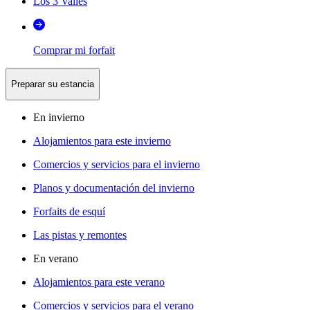
Los 3 Valles
Comprar mi forfait
Preparar su estancia
En invierno
Alojamientos para este invierno
Comercios y servicios para el invierno
Planos y documentación del invierno
Forfaits de esquí
Las pistas y remontes
En verano
Alojamientos para este verano
Comercios y servicios para el verano