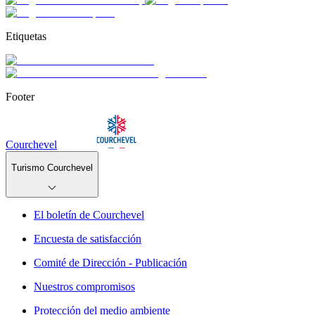
Etiquetas
Footer
Courchevel
Turismo Courchevel
El boletín de Courchevel
Encuesta de satisfacción
Comité de Dirección - Publicación
Nuestros compromisos
Protección del medio ambiente