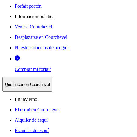
Forfait peatón
Información práctica
Venir a Courchevel
Desplazarse en Courchevel
Nuestras oficinas de acogida
Comprar mi forfait
Qué hacer en Courchevel
En invierno
El esquí en Courchevel
Alquiler de esquí
Escuelas de esquí