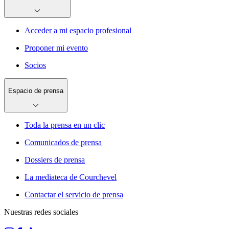
Acceder a mi espacio profesional
Proponer mi evento
Socios
Espacio de prensa
Toda la prensa en un clic
Comunicados de prensa
Dossiers de prensa
La mediateca de Courchevel
Contactar el servicio de prensa
Nuestras redes sociales