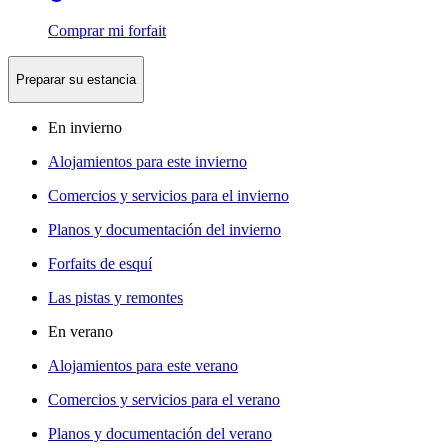
Comprar mi forfait
Preparar su estancia
En invierno
Alojamientos para este invierno
Comercios y servicios para el invierno
Planos y documentación del invierno
Forfaits de esquí
Las pistas y remontes
En verano
Alojamientos para este verano
Comercios y servicios para el verano
Planos y documentación del verano