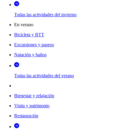
Todas las actividades del invierno
En verano
Bicicleta y BTT
Excursiones y paseos
Natación y baños
Todas las actividades del verano
Bienestar y relajación
Visita y patrimonio
Restauración