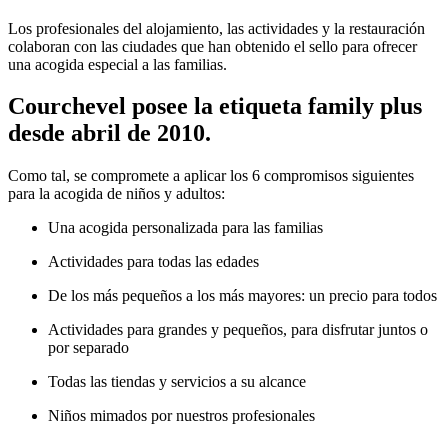
Los profesionales del alojamiento, las actividades y la restauración
colaboran con las ciudades que han obtenido el sello para ofrecer
una acogida especial a las familias.
Courchevel posee la etiqueta family plus
desde abril de 2010.
Como tal, se compromete a aplicar los 6 compromisos siguientes
para la acogida de niños y adultos:
Una acogida personalizada para las familias
Actividades para todas las edades
De los más pequeños a los más mayores: un precio para todos
Actividades para grandes y pequeños, para disfrutar juntos o
por separado
Todas las tiendas y servicios a su alcance
Niños mimados por nuestros profesionales