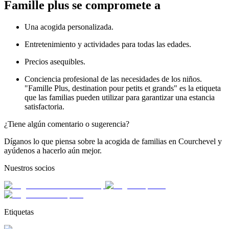
Famille plus se compromete a
Una acogida personalizada.
Entretenimiento y actividades para todas las edades.
Precios asequibles.
Conciencia profesional de las necesidades de los niños.
"Famille Plus, destination pour petits et grands" es la etiqueta
que las familias pueden utilizar para garantizar una estancia
satisfactoria.
¿Tiene algún comentario o sugerencia?
Díganos lo que piensa sobre la acogida de familias en Courchevel y
ayúdenos a hacerlo aún mejor.
Nuestros socios
Etiquetas