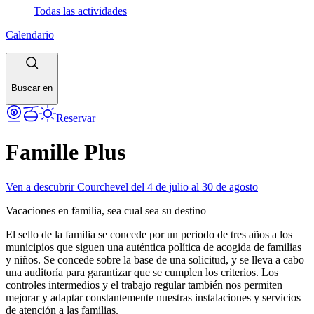
Todas las actividades
Calendario
Buscar en
Reservar
Famille Plus
Ven a descubrir Courchevel del 4 de julio al 30 de agosto
Vacaciones en familia, sea cual sea su destino
El sello de la familia se concede por un periodo de tres años a los
municipios que siguen una auténtica política de acogida de familias
y niños. Se concede sobre la base de una solicitud, y se lleva a cabo
una auditoría para garantizar que se cumplen los criterios. Los
controles intermedios y el trabajo regular también nos permiten
mejorar y adaptar constantemente nuestras instalaciones y servicios
de atención a las familias.