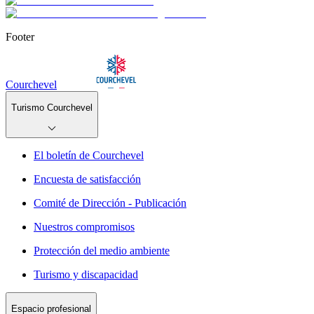
Footer
Courchevel
Turismo Courchevel
El boletín de Courchevel
Encuesta de satisfacción
Comité de Dirección - Publicación
Nuestros compromisos
Protección del medio ambiente
Turismo y discapacidad
Espacio profesional