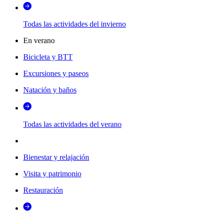
Todas las actividades del invierno
En verano
Bicicleta y BTT
Excursiones y paseos
Natación y baños
Todas las actividades del verano
Bienestar y relajación
Visita y patrimonio
Restauración