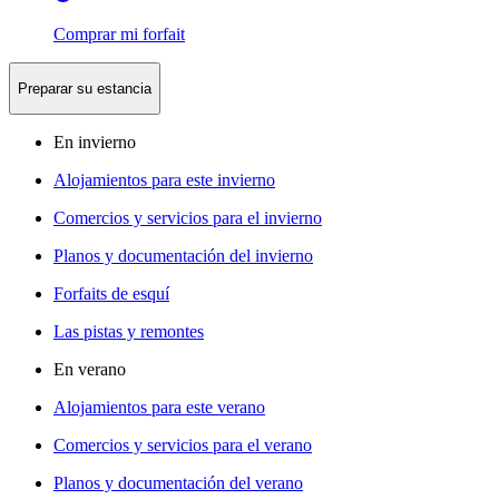
Comprar mi forfait
Preparar su estancia
En invierno
Alojamientos para este invierno
Comercios y servicios para el invierno
Planos y documentación del invierno
Forfaits de esquí
Las pistas y remontes
En verano
Alojamientos para este verano
Comercios y servicios para el verano
Planos y documentación del verano