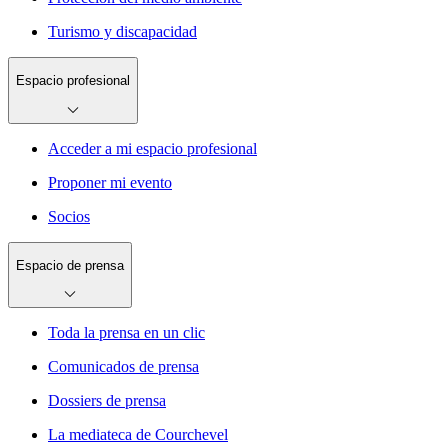
Turismo y discapacidad
Espacio profesional
Acceder a mi espacio profesional
Proponer mi evento
Socios
Espacio de prensa
Toda la prensa en un clic
Comunicados de prensa
Dossiers de prensa
La mediateca de Courchevel