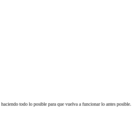
haciendo todo lo posible para que vuelva a funcionar lo antes posible.