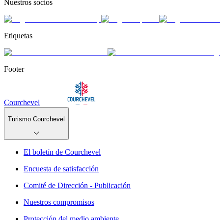
Nuestros socios
Etiquetas
Footer
Courchevel
Turismo Courchevel
El boletín de Courchevel
Encuesta de satisfacción
Comité de Dirección - Publicación
Nuestros compromisos
Protección del medio ambiente