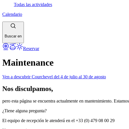
Todas las actividades
Calendario
Buscar en
Reservar
Maintenance
Ven a descubrir Courchevel del 4 de julio al 30 de agosto
Nos disculpamos,
pero esta página se encuentra actualmente en mantenimiento. Estamos 
¿Tiene alguna pregunta?
El equipo de recepción le atenderá en el +33 (0) 479 08 00 29