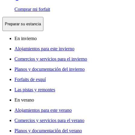
Comprar mi forfait
Preparar su estancia
En invierno
Alojamientos para este invierno
Comercios y servicios para el invierno
Planos y documentación del invierno
Forfaits de esquí
Las pistas y remontes
En verano
Alojamientos para este verano
Comercios y servicios para el verano
Planos y documentación del verano