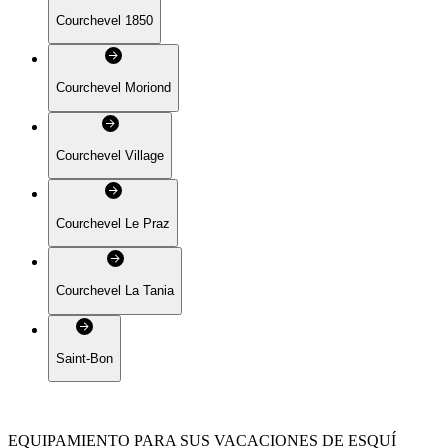
Courchevel 1850
Courchevel Moriond
Courchevel Village
Courchevel Le Praz
Courchevel La Tania
Saint-Bon
EQUIPAMIENTO PARA SUS VACACIONES DE ESQUÍ