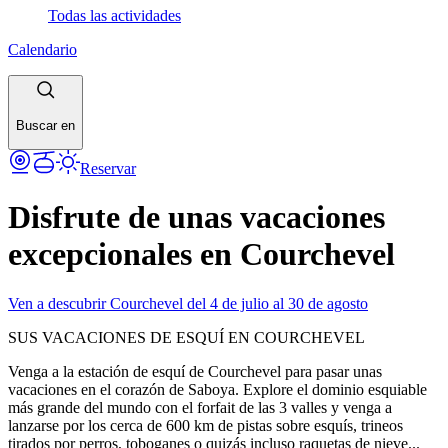
Todas las actividades
Calendario
Buscar en
Reservar
Disfrute de unas vacaciones
excepcionales en Courchevel
Ven a descubrir Courchevel del 4 de julio al 30 de agosto
SUS VACACIONES DE ESQUÍ EN COURCHEVEL
Venga a la estación de esquí de Courchevel para pasar unas
vacaciones en el corazón de Saboya. Explore el dominio esquiable
más grande del mundo con el forfait de las 3 valles y venga a
lanzarse por los cerca de 600 km de pistas sobre esquís, trineos
tirados por perros, toboganes o quizás incluso raquetas de nieve...