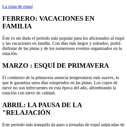
La zona de esquí
FEBRERO: VACACIONES EN
FAMILIA
Éste es sin duda el periodo más popular para los aficionados al esquí
y las vacaciones en familia. Con días más largos y soleados, podrá
disfrutar de las pistas y de los numerosos eventos organizados en la
estación.
MARZO : ESQUÍ DE PRIMAVERA
El comienzo de la primavera anuncia temperaturas más suaves, lo
que le garantiza unos días estupendos en las pistas. Los copos de
nieve no son infrecuentes en esta época del año, alfombrando la
estación con nieve de calidad.
ABRIL: LA PAUSA DE LA
"RELAJACIÓN
Este periodo más tranquilo da paso a jornadas de esquí salpicadas de