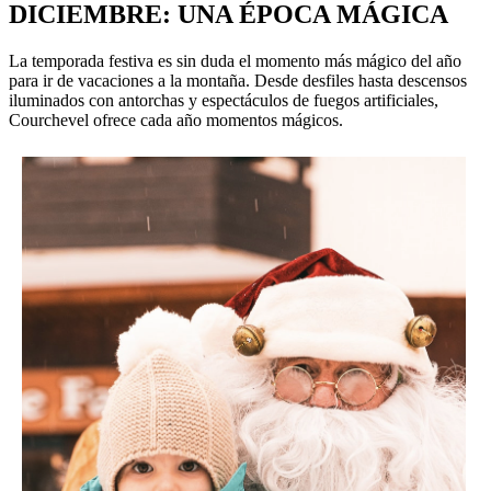
DICIEMBRE: UNA ÉPOCA MÁGICA
La temporada festiva es sin duda el momento más mágico del año
para ir de vacaciones a la montaña. Desde desfiles hasta descensos
iluminados con antorchas y espectáculos de fuegos artificiales,
Courchevel ofrece cada año momentos mágicos.