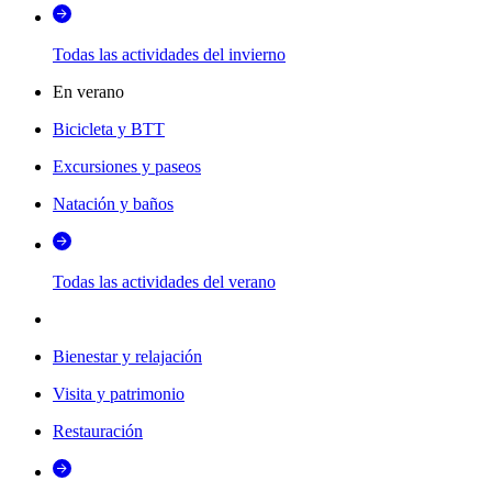
Todas las actividades del invierno
En verano
Bicicleta y BTT
Excursiones y paseos
Natación y baños
Todas las actividades del verano
Bienestar y relajación
Visita y patrimonio
Restauración