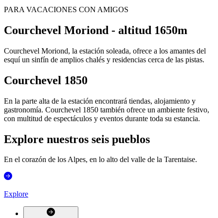
PARA VACACIONES CON AMIGOS
Courchevel Moriond - altitud 1650m
Courchevel Moriond, la estación soleada, ofrece a los amantes del
esquí un sinfín de amplios chalés y residencias cerca de las pistas.
Courchevel 1850
En la parte alta de la estación encontrará tiendas, alojamiento y
gastronomía. Courchevel 1850 también ofrece un ambiente festivo,
con multitud de espectáculos y eventos durante toda su estancia.
Explore nuestros seis pueblos
En el corazón de los Alpes, en lo alto del valle de la Tarentaise.
Explore