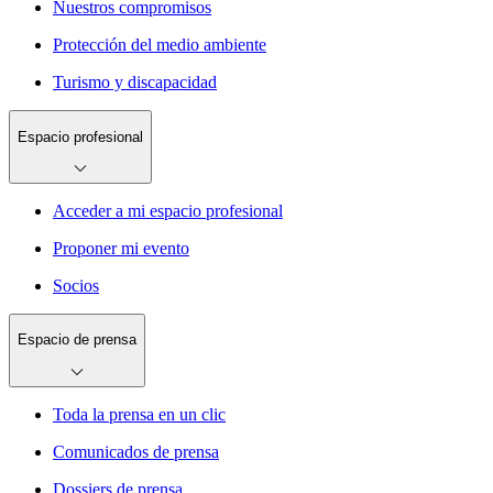
Nuestros compromisos
Protección del medio ambiente
Turismo y discapacidad
Espacio profesional
Acceder a mi espacio profesional
Proponer mi evento
Socios
Espacio de prensa
Toda la prensa en un clic
Comunicados de prensa
Dossiers de prensa