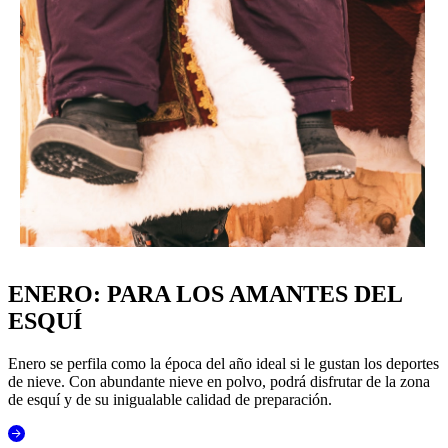
ENERO: PARA LOS AMANTES DEL
ESQUÍ
Enero se perfila como la época del año ideal si le gustan los deportes
de nieve. Con abundante nieve en polvo, podrá disfrutar de la zona
de esquí y de su inigualable calidad de preparación.