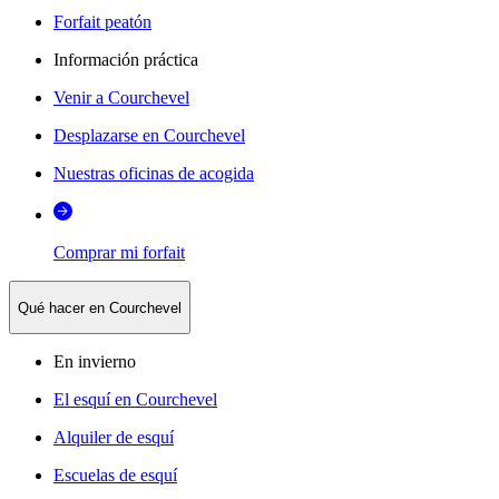
Forfait peatón
Información práctica
Venir a Courchevel
Desplazarse en Courchevel
Nuestras oficinas de acogida
Comprar mi forfait
Qué hacer en Courchevel
En invierno
El esquí en Courchevel
Alquiler de esquí
Escuelas de esquí