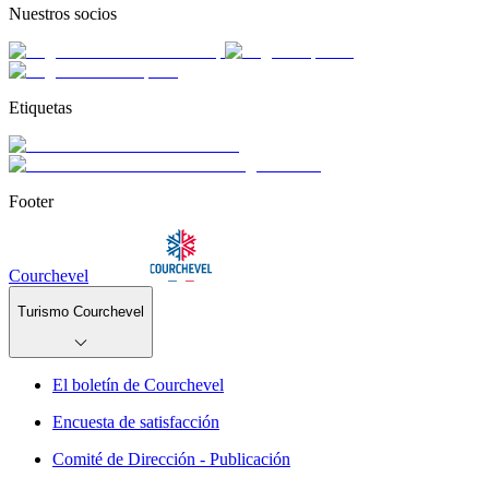
Nuestros socios
Etiquetas
Footer
Courchevel
Turismo Courchevel
El boletín de Courchevel
Encuesta de satisfacción
Comité de Dirección - Publicación