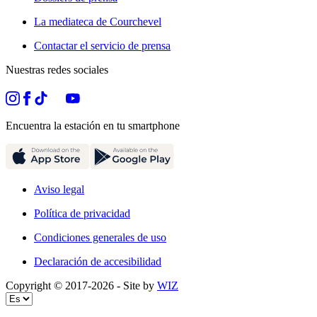
La mediateca de Courchevel
Contactar el servicio de prensa
Nuestras redes sociales
Encuentra la estación en tu smartphone
Aviso legal
Política de privacidad
Condiciones generales de uso
Declaración de accesibilidad
Copyright © 2017-
2026
- Site by
WIZ