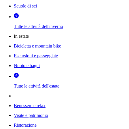
Scuole di sci
Tutte le attività dell'inverno
In estate
Bicicletta e mountain bike
Escursioni e passeggiate
Nuoto e bagni
Tutte le attività dell'estate
Benessere e relax
Visite e patrimonio
Ristorazione