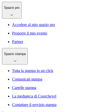
Spazio pro
Accedere al mio spazio pro
Proporre il mio evento
Partner
Spazio stampa
Tutta la stampa in un click
Comunicati stampa
Cartelle stampa
La mediateca di Courchevel
Contattare il servizio stampa