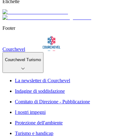
Etichette
Footer
Courchevel
Courchevel Turismo
La newsletter di Courchevel
Indagine di soddisfazione
Comitato di Direzione - Pubblicazione
I nostri impegni
Protezione dell'ambiente
Turismo e handicap