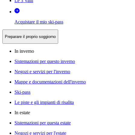
Le 3 Valli
Acquistare il mio ski-pass
Preparare il proprio soggiorno
In inverno
Sistemazioni per questo inverno
Negozi e servizi per l'inverno
Mappe e documentazioni dell'inverno
Ski-pass
Le piste e gli impianti di risalita
In estate
Sistemazioni per questa estate
Negozi e servizi per l'estate