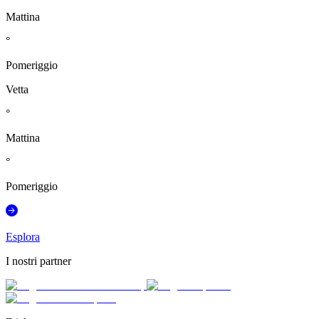
Mattina
°
Pomeriggio
Vetta
°
Mattina
°
Pomeriggio
Esplora
I nostri partner