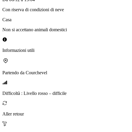
Con riserva di condizioni di neve
Casa
Non si accettano animali domestici
Informazioni utili
Partendo da
Courchevel
Difficoltà
:
Livello rosso – difficile
Aller retour