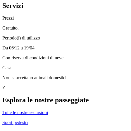
Servizi
Prezzi
Gratuito.
Periodo(i) di utilizzo
Da 06/12 a 19/04
Con riserva di condizioni di neve
Casa
Non si accettano animali domestici
Z
Esplora le nostre passeggiate
Tutte le nostre escursioni
Sport pedestri