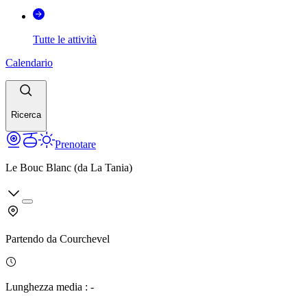
Tutte le attività
Calendario
Ricerca
Prenotare
Le Bouc Blanc (da La Tania)
Partendo da
Courchevel
Lunghezza media
:
-