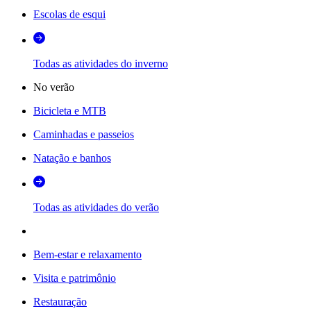
Escolas de esqui
Todas as atividades do inverno
No verão
Bicicleta e MTB
Caminhadas e passeios
Natação e banhos
Todas as atividades do verão
Bem-estar e relaxamento
Visita e patrimônio
Restauração