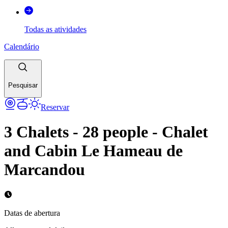
Todas as atividades
Calendário
Pesquisar
Reservar
3 Chalets - 28 people - Chalet
and Cabin Le Hameau de
Marcandou
Datas de abertura