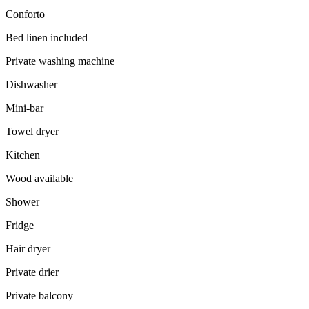
Conforto
Bed linen included
Private washing machine
Dishwasher
Mini-bar
Towel dryer
Kitchen
Wood available
Shower
Fridge
Hair dryer
Private drier
Private balcony