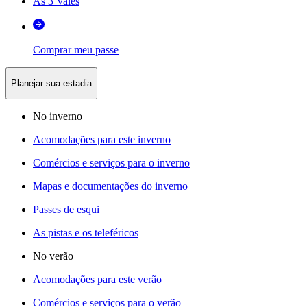
As 3 Vales
Comprar meu passe
Planejar sua estadia
No inverno
Acomodações para este inverno
Comércios e serviços para o inverno
Mapas e documentações do inverno
Passes de esqui
As pistas e os teleféricos
No verão
Acomodações para este verão
Comércios e serviços para o verão