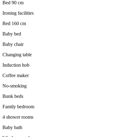
Bed 90 cm
Ironing facilities
Bed 160 cm
Baby bed
Baby chair
Changing table
Induction hob
Coffee maker
No-smoking
Bunk beds
Family bedroom
4 shower rooms
Baby bath