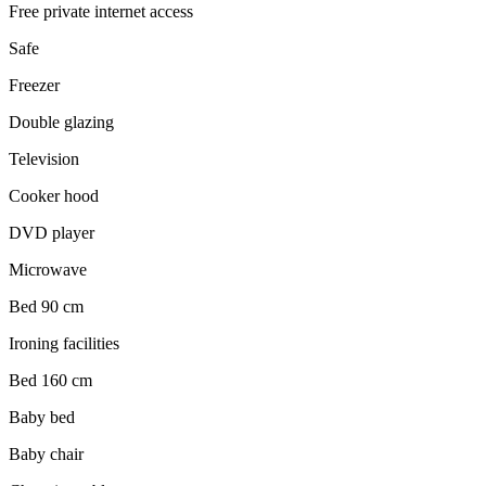
Free private internet access
Safe
Freezer
Double glazing
Television
Cooker hood
DVD player
Microwave
Bed 90 cm
Ironing facilities
Bed 160 cm
Baby bed
Baby chair