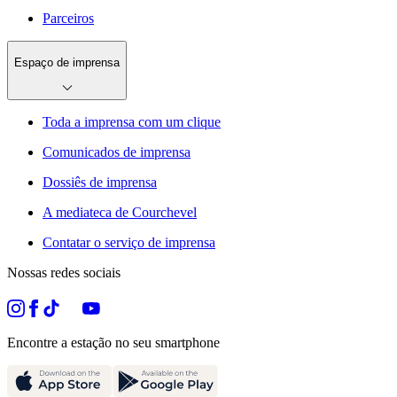
Parceiros
Espaço de imprensa
Toda a imprensa com um clique
Comunicados de imprensa
Dossiês de imprensa
A mediateca de Courchevel
Contatar o serviço de imprensa
Nossas redes sociais
Encontre a estação no seu smartphone