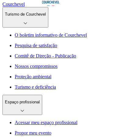
Courchevel
Turismo de Courchevel
O boletim informativo de Courchevel
Pesquisa de satisfação
Comitê de Direção - Publicação
Nossos compromissos
Proteção ambiental
Turismo e deficiência
Espaço profissional
Acessar meu espaço profissional
Propor meu evento