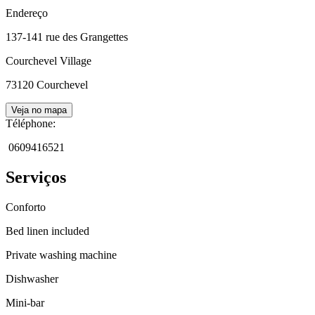
Endereço
137-141 rue des Grangettes
Courchevel Village
73120
Courchevel
Veja no mapa
Téléphone
:
0609416521
Serviços
Conforto
Bed linen included
Private washing machine
Dishwasher
Mini-bar