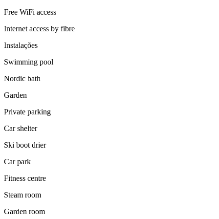
Free WiFi access
Internet access by fibre
Instalações
Swimming pool
Nordic bath
Garden
Private parking
Car shelter
Ski boot drier
Car park
Fitness centre
Steam room
Garden room