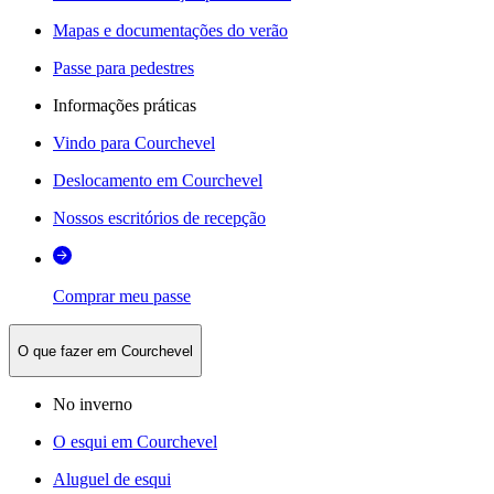
Mapas e documentações do verão
Passe para pedestres
Informações práticas
Vindo para Courchevel
Deslocamento em Courchevel
Nossos escritórios de recepção
Comprar meu passe
O que fazer em Courchevel
No inverno
O esqui em Courchevel
Aluguel de esqui