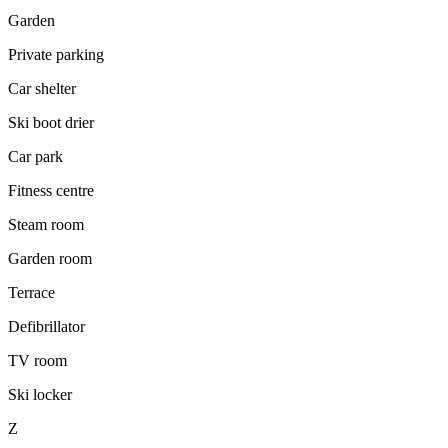
Garden
Private parking
Car shelter
Ski boot drier
Car park
Fitness centre
Steam room
Garden room
Terrace
Defibrillator
TV room
Ski locker
Z