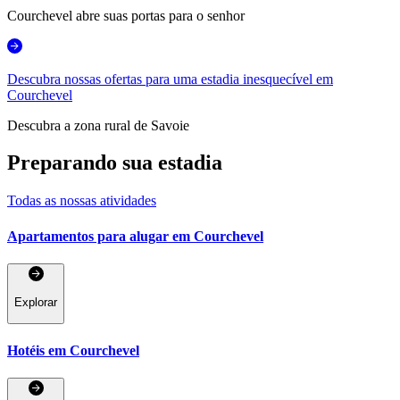
Courchevel abre suas portas para o senhor
Descubra nossas ofertas para uma estadia inesquecível em
Courchevel
Descubra a zona rural de Savoie
Preparando sua estadia
Todas as nossas atividades
Apartamentos para alugar em Courchevel
Explorar
Hotéis em Courchevel