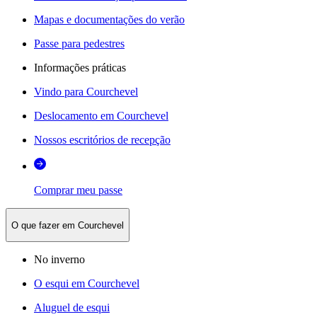
Mapas e documentações do verão
Passe para pedestres
Informações práticas
Vindo para Courchevel
Deslocamento em Courchevel
Nossos escritórios de recepção
Comprar meu passe
O que fazer em Courchevel
No inverno
O esqui em Courchevel
Aluguel de esqui