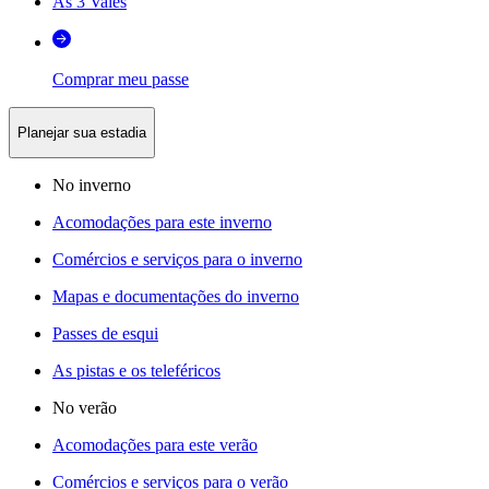
As 3 Vales
Comprar meu passe
Planejar sua estadia
No inverno
Acomodações para este inverno
Comércios e serviços para o inverno
Mapas e documentações do inverno
Passes de esqui
As pistas e os teleféricos
No verão
Acomodações para este verão
Comércios e serviços para o verão