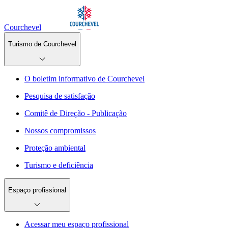
Courchevel
Turismo de Courchevel
O boletim informativo de Courchevel
Pesquisa de satisfação
Comitê de Direção - Publicação
Nossos compromissos
Proteção ambiental
Turismo e deficiência
Espaço profissional
Acessar meu espaço profissional