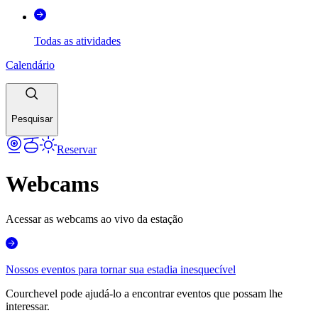
Todas as atividades
Calendário
Pesquisar
Reservar
Webcams
Acessar as webcams ao vivo da estação
Nossos eventos para tornar sua estadia inesquecível
Courchevel pode ajudá-lo a encontrar eventos que possam lhe
interessar.