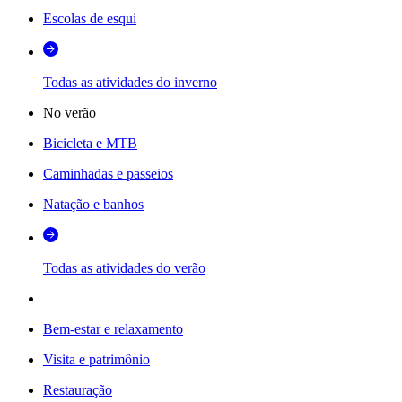
Escolas de esqui
Todas as atividades do inverno
No verão
Bicicleta e MTB
Caminhadas e passeios
Natação e banhos
Todas as atividades do verão
Bem-estar e relaxamento
Visita e patrimônio
Restauração