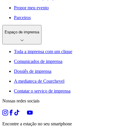
Propor meu evento
Parceiros
Espaço de imprensa
Toda a imprensa com um clique
Comunicados de imprensa
Dossiês de imprensa
A mediateca de Courchevel
Contatar o serviço de imprensa
Nossas redes sociais
Encontre a estação no seu smartphone