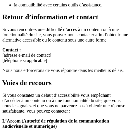
la compatibilité avec certains outils d’assistance.
Retour d’information et contact
Si vous rencontrez une difficulté d’accès à un contenu ou à une
fonctionnalité du site, vous pouvez nous contacter afin d’obtenir une
alternative accessible ou le contenu sous une autre forme.
Contact :
[adresse e-mail de contact]
[téléphone si applicable]
Nous nous efforcerons de vous répondre dans les meilleurs délais.
Voies de recours
Si vous constatez un défaut d’accessibilité vous empêchant
d’accéder à un contenu ou à une fonctionnalité du site, que vous
nous le signalez et que vous ne parvenez pas à obtenir une réponse
satisfaisante, vous pouvez contacter :
L’Arcom (Autorité de régulation de la communication
audiovisuelle et numérique)