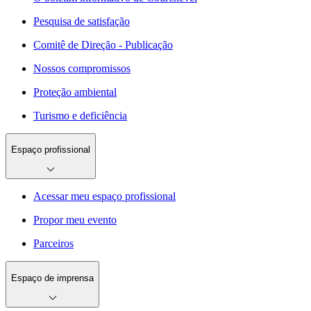
Pesquisa de satisfação
Comitê de Direção - Publicação
Nossos compromissos
Proteção ambiental
Turismo e deficiência
Espaço profissional
Acessar meu espaço profissional
Propor meu evento
Parceiros
Espaço de imprensa