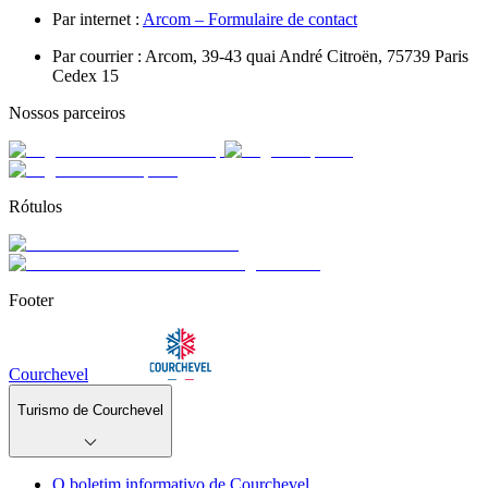
Par internet :
Arcom – Formulaire de contact
Par courrier : Arcom, 39-43 quai André Citroën, 75739 Paris
Cedex 15
Nossos parceiros
Rótulos
Footer
Courchevel
Turismo de Courchevel
O boletim informativo de Courchevel