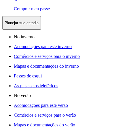
Comprar meu passe
Planejar sua estadia
No inverno
Acomodações para este inverno
Comércios e serviços para o inverno
Mapas e documentações do inverno
Passes de esqui
As pistas e os teleféricos
No verão
Acomodações para este verão
Comércios e serviços para o verão
Mapas e documentações do verão