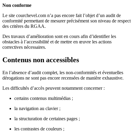
Non conforme
Le site courchevel.com n’a pas encore fait l’objet d’un audit de
conformité permettant de mesurer précisément son niveau de respect
des critères du RGAA.
Des travaux d’amélioration sont en cours afin d’identifier les
obstacles à l’accessibilité et de mettre en œuvre les actions
correctives nécessaires.
Contenus non accessibles
En l’absence d’audit complet, les non-conformités et éventuelles
dérogations ne sont pas encore recensées de manière exhaustive.
Les difficultés d’accès peuvent notamment concerner :
certains contenus multimédias ;
la navigation au clavier ;
la structuration de certaines pages ;
les contrastes de couleurs ;