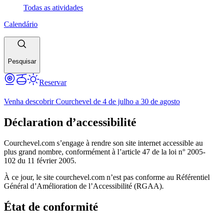
Todas as atividades
Calendário
Pesquisar
Reservar
Venha descobrir Courchevel de 4 de julho a 30 de agosto
Déclaration d’accessibilité
Courchevel.com s’engage à rendre son site internet accessible au
plus grand nombre, conformément à l’article 47 de la loi n° 2005-
102 du 11 février 2005.
À ce jour, le site courchevel.com n’est pas conforme au Référentiel
Général d’Amélioration de l’Accessibilité (RGAA).
État de conformité