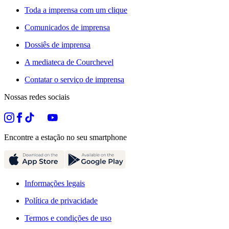
Toda a imprensa com um clique
Comunicados de imprensa
Dossiês de imprensa
A mediateca de Courchevel
Contatar o serviço de imprensa
Nossas redes sociais
Encontre a estação no seu smartphone
Informações legais
Política de privacidade
Termos e condições de uso