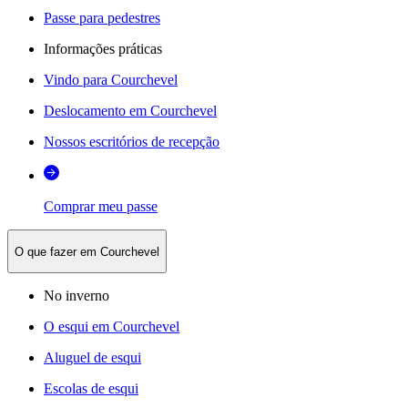
Passe para pedestres
Informações práticas
Vindo para Courchevel
Deslocamento em Courchevel
Nossos escritórios de recepção
Comprar meu passe
O que fazer em Courchevel
No inverno
O esqui em Courchevel
Aluguel de esqui
Escolas de esqui