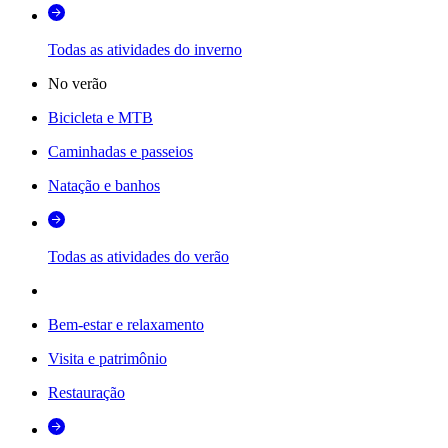
Todas as atividades do inverno
No verão
Bicicleta e MTB
Caminhadas e passeios
Natação e banhos
Todas as atividades do verão
Bem-estar e relaxamento
Visita e patrimônio
Restauração