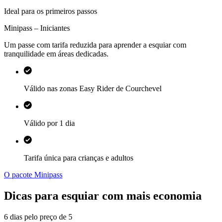
Ideal para os primeiros passos
Minipass – Iniciantes
Um passe com tarifa reduzida para aprender a esquiar com
tranquilidade em áreas dedicadas.
Válido nas zonas Easy Rider de Courchevel
Válido por 1 dia
Tarifa única para crianças e adultos
O pacote Minipass
Dicas para esquiar com mais economia
6 dias pelo preço de 5