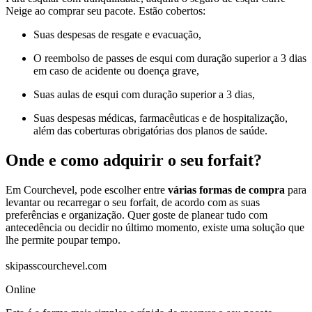
Neige ao comprar seu pacote. Estão cobertos:
Suas despesas de resgate e evacuação,
O reembolso de passes de esqui com duração superior a 3 dias
em caso de acidente ou doença grave,
Suas aulas de esqui com duração superior a 3 dias,
Suas despesas médicas, farmacêuticas e de hospitalização,
além das coberturas obrigatórias dos planos de saúde.
Onde e como adquirir o seu forfait?
Em Courchevel, pode escolher entre
várias formas de compra
para
levantar ou recarregar o seu forfait, de acordo com as suas
preferências e organização. Quer goste de planear tudo com
antecedência ou decidir no último momento, existe uma solução que
lhe permite poupar tempo.
skipasscourchevel.com
Online