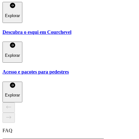
Explorar
Descubra o esqui em Courchevel
Explorar
Acesso e pacotes para pedestres
Explorar
FAQ