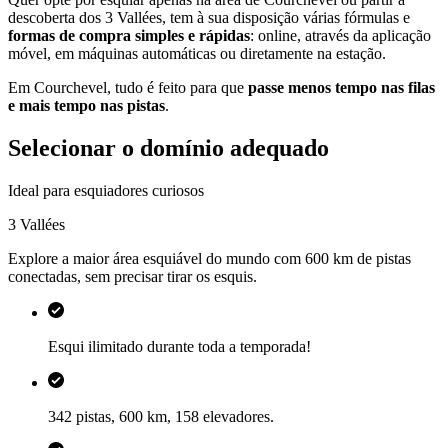
descoberta dos 3 Vallées, tem à sua disposição várias fórmulas e
formas de compra simples e rápidas
: online, através da aplicação
móvel, em máquinas automáticas ou diretamente na estação.
Em Courchevel, tudo é feito para que
passe menos tempo nas filas
e mais tempo nas pistas
.
Selecionar o domínio adequado
Ideal para esquiadores curiosos
3 Vallées
Explore a maior área esquiável do mundo com 600 km de pistas
conectadas, sem precisar tirar os esquis.
Esqui ilimitado durante toda a temporada!
342 pistas, 600 km, 158 elevadores.