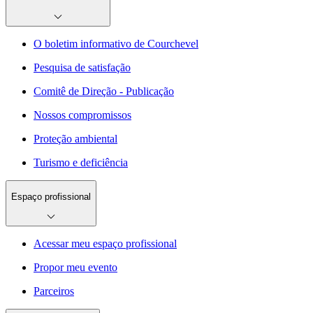
O boletim informativo de Courchevel
Pesquisa de satisfação
Comitê de Direção - Publicação
Nossos compromissos
Proteção ambiental
Turismo e deficiência
Espaço profissional
Acessar meu espaço profissional
Propor meu evento
Parceiros