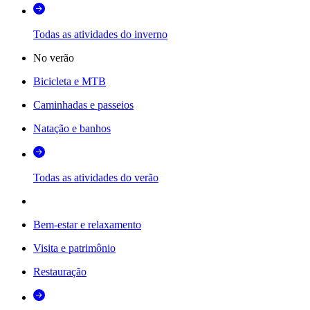
Todas as atividades do inverno
No verão
Bicicleta e MTB
Caminhadas e passeios
Natação e banhos
Todas as atividades do verão
Bem-estar e relaxamento
Visita e patrimônio
Restauração