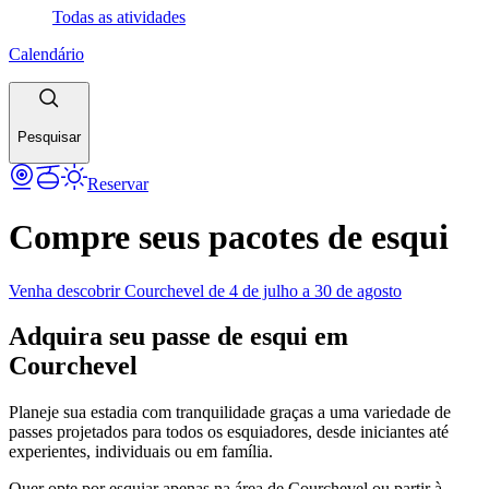
Todas as atividades
Calendário
Pesquisar
Reservar
Compre seus pacotes de esqui
Venha descobrir Courchevel de 4 de julho a 30 de agosto
Adquira seu passe de esqui em
Courchevel
Planeje sua estadia com tranquilidade graças a uma variedade de
passes projetados para todos os esquiadores, desde iniciantes até
experientes, individuais ou em família.
Quer opte por esquiar apenas na área de Courchevel ou partir à