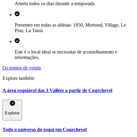
Aberto todos os dias durante a temporada
Presentes em todas as aldeias: 1850, Moriond, Village, Le
Praz, La Tania
Este é o local ideal se necessitar de aconselhamento e
informações.
Os pontos de venda
Explore também
A área esquiável das 3 Vallées a partir de Courchevel
Explorar
Todo o universo do esqui em Courchevel