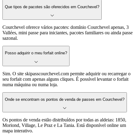
Que tipos de pacotes são oferecidos em Courchevel?
Courchevel oferece vários pacotes: domínio Courchevel apenas, 3
Vallées, mini passe para iniciantes, pacotes familiares ou ainda passe
sazonal.
Posso adquirir o meu forfait online?
Sim. O site skipasscourchevel.com permite adquirir ou recarregar o
seu forfait com apenas alguns cliques. É possível levantar o forfait
numa máquina ou numa loja.
Onde se encontram os pontos de venda de passes em Courchevel?
Os pontos de venda estão distribuídos por todas as aldeias: 1850,
Moriond, Village, Le Praz e La Tania. Está disponível online um
mapa interativo.