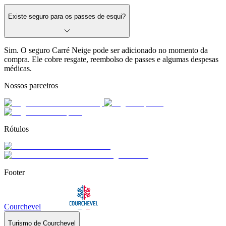
Existe seguro para os passes de esqui?
Sim. O seguro Carré Neige pode ser adicionado no momento da
compra. Ele cobre resgate, reembolso de passes e algumas despesas
médicas.
Nossos parceiros
Rótulos
Footer
Courchevel
Turismo de Courchevel