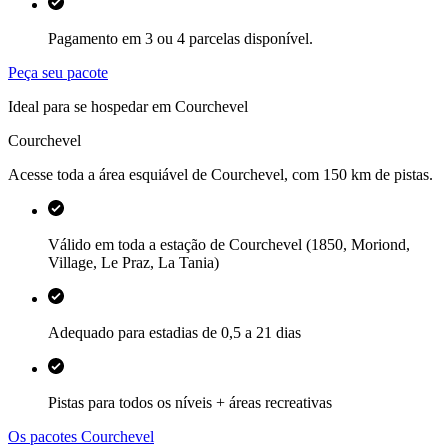
Pagamento em 3 ou 4 parcelas disponível.
Peça seu pacote
Ideal para se hospedar em Courchevel
Courchevel
Acesse toda a área esquiável de Courchevel, com 150 km de pistas.
Válido em toda a estação de Courchevel (1850, Moriond,
Village, Le Praz, La Tania)
Adequado para estadias de 0,5 a 21 dias
Pistas para todos os níveis + áreas recreativas
Os pacotes Courchevel