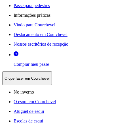
Passe para pedestres
Informações práticas
Vindo para Courchevel
Deslocamento em Courchevel
Nossos escritórios de recepção
Comprar meu passe
O que fazer em Courchevel
No inverno
O esqui em Courchevel
Aluguel de esqui
Escolas de esqui