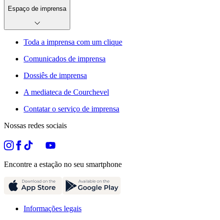
Espaço de imprensa
Toda a imprensa com um clique
Comunicados de imprensa
Dossiês de imprensa
A mediateca de Courchevel
Contatar o serviço de imprensa
Nossas redes sociais
Encontre a estação no seu smartphone
Informações legais