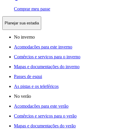
Comprar meu passe
Planejar sua estadia
No inverno
Acomodações para este inverno
Comércios e serviços para o inverno
Mapas e documentações do inverno
Passes de esqui
As pistas e os teleféricos
No verão
Acomodações para este verão
Comércios e serviços para o verão
Mapas e documentações do verão