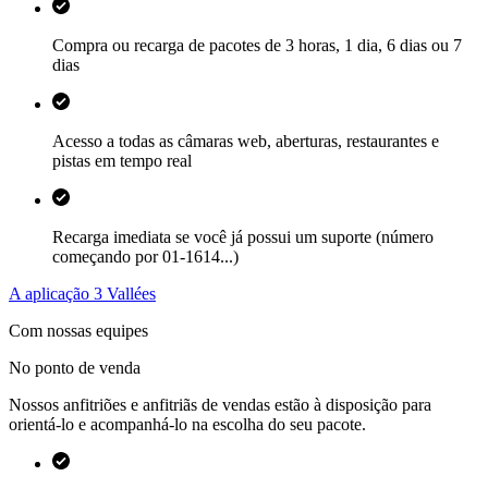
Compra ou recarga de pacotes de 3 horas, 1 dia, 6 dias ou 7
dias
Acesso a todas as câmaras web, aberturas, restaurantes e
pistas em tempo real
Recarga imediata se você já possui um suporte (número
começando por 01-1614...)
A aplicação 3 Vallées
Com nossas equipes
No ponto de venda
Nossos anfitriões e anfitriãs de vendas estão à disposição para
orientá-lo e acompanhá-lo na escolha do seu pacote.