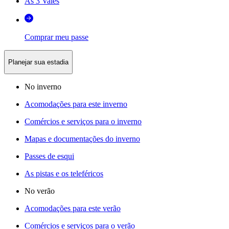
As 3 Vales
Comprar meu passe
Planejar sua estadia
No inverno
Acomodações para este inverno
Comércios e serviços para o inverno
Mapas e documentações do inverno
Passes de esqui
As pistas e os teleféricos
No verão
Acomodações para este verão
Comércios e serviços para o verão