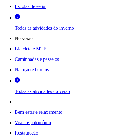
Escolas de esqui
Todas as atividades do inverno
No verão
Bicicleta e MTB
Caminhadas e passeios
Natação e banhos
Todas as atividades do verão
Bem-estar e relaxamento
Visita e patrimônio
Restauração