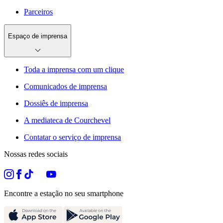
Parceiros
Espaço de imprensa
Toda a imprensa com um clique
Comunicados de imprensa
Dossiês de imprensa
A mediateca de Courchevel
Contatar o serviço de imprensa
Nossas redes sociais
Encontre a estação no seu smartphone