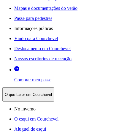
Mapas e documentações do verão
Passe para pedestres
Informações práticas
Vindo para Courchevel
Deslocamento em Courchevel
Nossos escritórios de recepção
Comprar meu passe
O que fazer em Courchevel
No inverno
O esqui em Courchevel
Aluguel de esqui