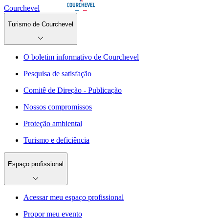
Courchevel
Turismo de Courchevel
O boletim informativo de Courchevel
Pesquisa de satisfação
Comitê de Direção - Publicação
Nossos compromissos
Proteção ambiental
Turismo e deficiência
Espaço profissional
Acessar meu espaço profissional
Propor meu evento