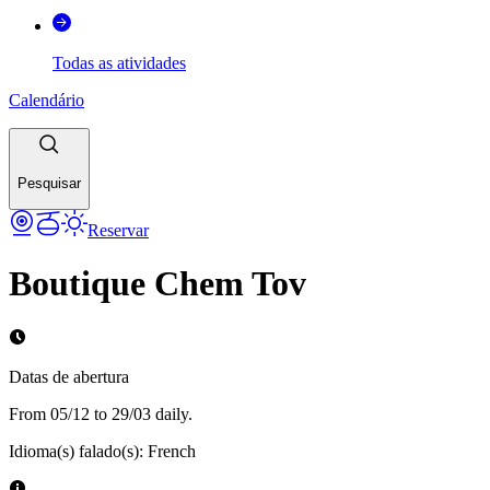
Todas as atividades
Calendário
Pesquisar
Reservar
Boutique Chem Tov
Datas de abertura
From 05/12 to 29/03 daily.
Idioma(s) falado(s)
:
French