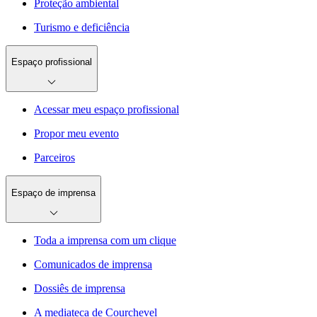
Proteção ambiental
Turismo e deficiência
Espaço profissional
Acessar meu espaço profissional
Propor meu evento
Parceiros
Espaço de imprensa
Toda a imprensa com um clique
Comunicados de imprensa
Dossiês de imprensa
A mediateca de Courchevel