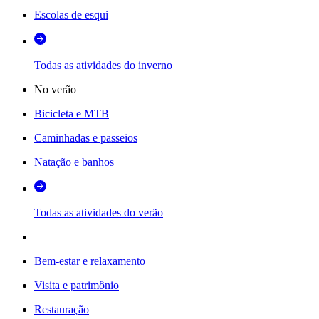
Escolas de esqui
Todas as atividades do inverno
No verão
Bicicleta e MTB
Caminhadas e passeios
Natação e banhos
Todas as atividades do verão
Bem-estar e relaxamento
Visita e patrimônio
Restauração