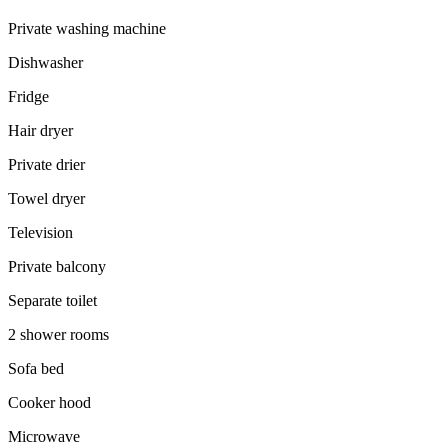
Private washing machine
Dishwasher
Fridge
Hair dryer
Private drier
Towel dryer
Television
Private balcony
Separate toilet
2 shower rooms
Sofa bed
Cooker hood
Microwave