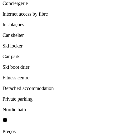
Conciergerie
Internet access by fibre
Instalações
Car shelter
Ski locker
Car park
Ski boot drier
Fitness centre
Detached accommodation
Private parking
Nordic bath
Preços