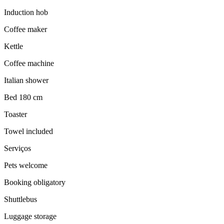
Induction hob
Coffee maker
Kettle
Coffee machine
Italian shower
Bed 180 cm
Toaster
Towel included
Serviços
Pets welcome
Booking obligatory
Shuttlebus
Luggage storage