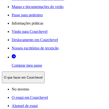
Mapas e documentações do verão
Passe para pedestres
Informações práticas
Vindo para Courchevel
Deslocamento em Courchevel
Nossos escritórios de recepção
Comprar meu passe
O que fazer em Courchevel
No inverno
O esqui em Courchevel
Aluguel de esqui