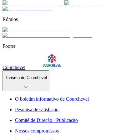
Rótulos
Footer
Courchevel
Turismo de Courchevel
O boletim informativo de Courchevel
Pesquisa de satisfação
Comitê de Direção - Publicação
Nossos compromissos