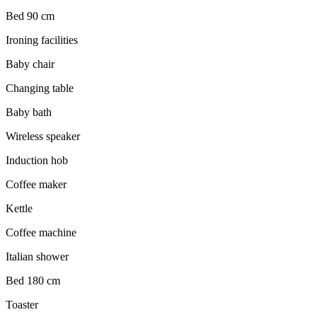
Bed 90 cm
Ironing facilities
Baby chair
Changing table
Baby bath
Wireless speaker
Induction hob
Coffee maker
Kettle
Coffee machine
Italian shower
Bed 180 cm
Toaster