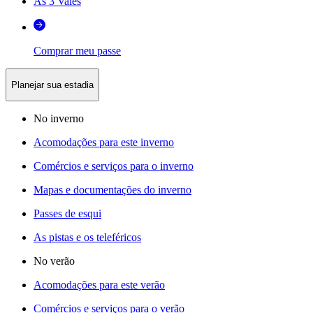
As 3 Vales
Comprar meu passe
Planejar sua estadia
No inverno
Acomodações para este inverno
Comércios e serviços para o inverno
Mapas e documentações do inverno
Passes de esqui
As pistas e os teleféricos
No verão
Acomodações para este verão
Comércios e serviços para o verão