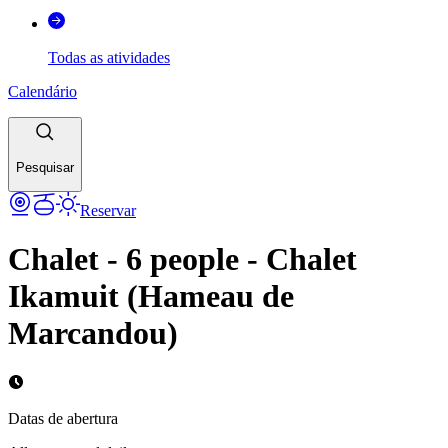
Todas as atividades
Calendário
Pesquisar
Reservar
Chalet - 6 people - Chalet
Ikamuit (Hameau de
Marcandou)
Datas de abertura