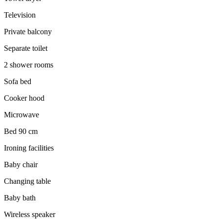
Television
Private balcony
Separate toilet
2 shower rooms
Sofa bed
Cooker hood
Microwave
Bed 90 cm
Ironing facilities
Baby chair
Changing table
Baby bath
Wireless speaker