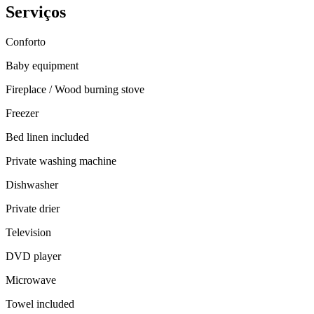
Serviços
Conforto
Baby equipment
Fireplace / Wood burning stove
Freezer
Bed linen included
Private washing machine
Dishwasher
Private drier
Television
DVD player
Microwave
Towel included