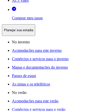
As 3 Vales
Comprar meu passe
Planejar sua estadia
No inverno
Acomodações para este inverno
Comércios e serviços para o inverno
Mapas e documentações do inverno
Passes de esqui
As pistas e os teleféricos
No verão
Acomodações para este verão
Comércios e serviços para o verão