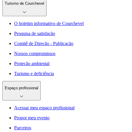
Turismo de Courchevel
O boletim informativo de Courchevel
Pesquisa de satisfação
Comitê de Direção - Publicação
Nossos compromissos
Proteção ambiental
Turismo e deficiência
Espaço profissional
Acessar meu espaço profissional
Propor meu evento
Parceiros