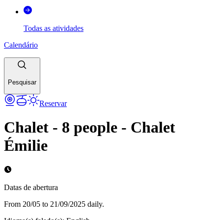
Todas as atividades
Calendário
Pesquisar
Reservar
Chalet - 8 people - Chalet
Émilie
Datas de abertura
From 20/05 to 21/09/2025 daily.