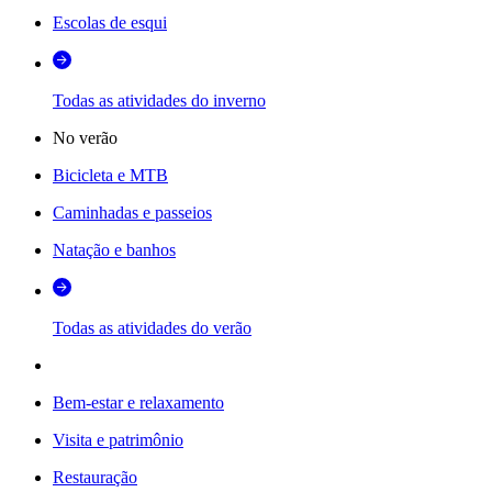
Escolas de esqui
Todas as atividades do inverno
No verão
Bicicleta e MTB
Caminhadas e passeios
Natação e banhos
Todas as atividades do verão
Bem-estar e relaxamento
Visita e patrimônio
Restauração