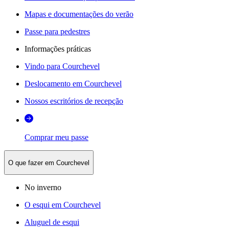
Mapas e documentações do verão
Passe para pedestres
Informações práticas
Vindo para Courchevel
Deslocamento em Courchevel
Nossos escritórios de recepção
Comprar meu passe
O que fazer em Courchevel
No inverno
O esqui em Courchevel
Aluguel de esqui