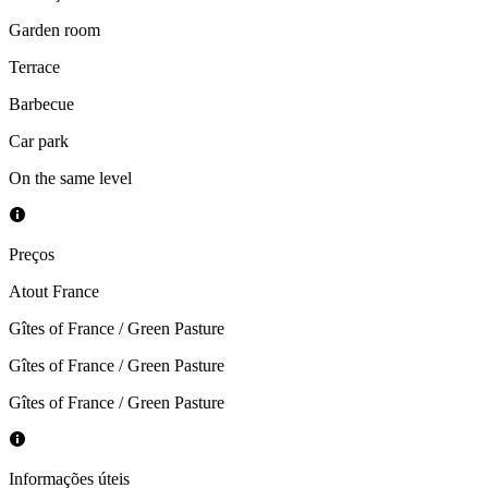
Garden room
Terrace
Barbecue
Car park
On the same level
Preços
Atout France
Gîtes of France / Green Pasture
Gîtes of France / Green Pasture
Gîtes of France / Green Pasture
Informações úteis