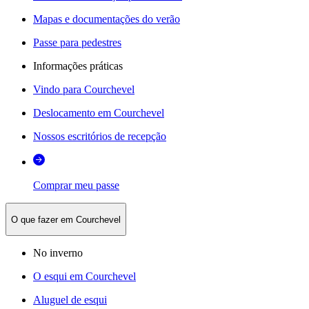
Mapas e documentações do verão
Passe para pedestres
Informações práticas
Vindo para Courchevel
Deslocamento em Courchevel
Nossos escritórios de recepção
Comprar meu passe
O que fazer em Courchevel
No inverno
O esqui em Courchevel
Aluguel de esqui