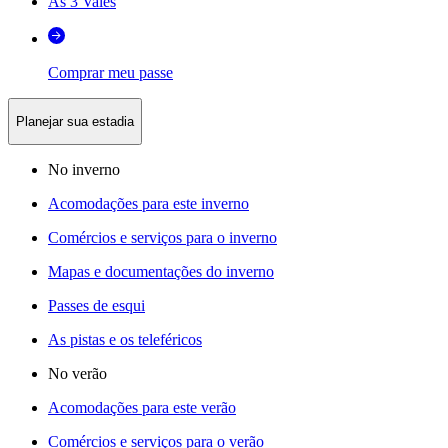
As 3 Vales
Comprar meu passe
Planejar sua estadia
No inverno
Acomodações para este inverno
Comércios e serviços para o inverno
Mapas e documentações do inverno
Passes de esqui
As pistas e os teleféricos
No verão
Acomodações para este verão
Comércios e serviços para o verão