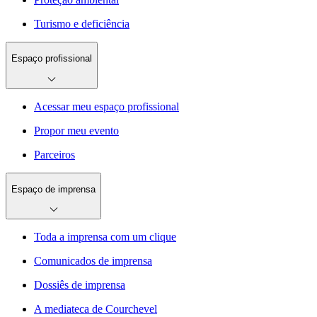
Turismo e deficiência
Espaço profissional
Acessar meu espaço profissional
Propor meu evento
Parceiros
Espaço de imprensa
Toda a imprensa com um clique
Comunicados de imprensa
Dossiês de imprensa
A mediateca de Courchevel