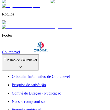
Rótulos
Footer
Courchevel
Turismo de Courchevel
O boletim informativo de Courchevel
Pesquisa de satisfação
Comitê de Direção - Publicação
Nossos compromissos
Proteção ambiental