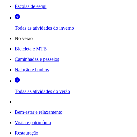
Escolas de esqui
Todas as atividades do inverno
No verão
Bicicleta e MTB
Caminhadas e passeios
Natação e banhos
Todas as atividades do verão
Bem-estar e relaxamento
Visita e patrimônio
Restauração