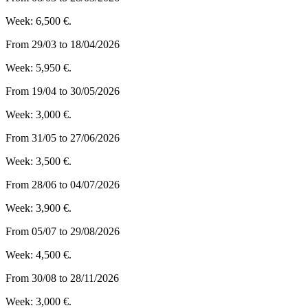
Week: 6,500 €.
From 29/03 to 18/04/2026
Week: 5,950 €.
From 19/04 to 30/05/2026
Week: 3,000 €.
From 31/05 to 27/06/2026
Week: 3,500 €.
From 28/06 to 04/07/2026
Week: 3,900 €.
From 05/07 to 29/08/2026
Week: 4,500 €.
From 30/08 to 28/11/2026
Week: 3,000 €.