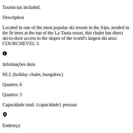
Tourist tax included.
Description
Located in one of the most popular ski resorts in the Alps, nestled in
the fir trees at the top of the La Tania resort, this chalet has direct
ski-to-door access to the slopes of the world's largest ski area:
COURCHEVEL 3.
Informações úteis
HLL (holiday chalet, bungalow)
Quartos
:
6
Quartos
:
5
Capacidade total: {capacidade} pessoas
Endereço