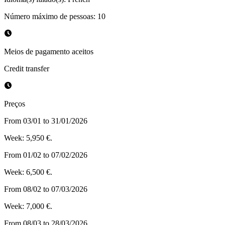
Número máximo de pessoas
:
10
Meios de pagamento aceitos
Credit transfer
Preços
From 03/01 to 31/01/2026
Week: 5,950 €.
From 01/02 to 07/02/2026
Week: 6,500 €.
From 08/02 to 07/03/2026
Week: 7,000 €.
From 08/03 to 28/03/2026