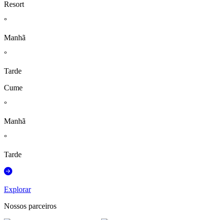
Resort
°
Manhã
°
Tarde
Cume
°
Manhã
°
Tarde
Explorar
Nossos parceiros