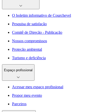
O boletim informativo de Courchevel
Pesquisa de satisfação
Comitê de Direção - Publicação
Nossos compromissos
Proteção ambiental
Turismo e deficiência
Espaço profissional
Acessar meu espaço profissional
Propor meu evento
Parceiros