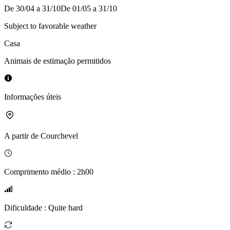
De 30/04 a 31/10
De 01/05 a 31/10
Subject to favorable weather
Casa
Animais de estimação permitidos
Informações úteis
A partir de
Courchevel
Comprimento médio
:
2h00
Dificuldade
:
Quite hard