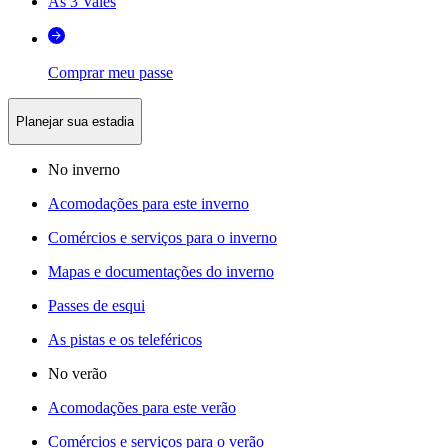
As 3 Vales
Comprar meu passe
Planejar sua estadia
No inverno
Acomodações para este inverno
Comércios e serviços para o inverno
Mapas e documentações do inverno
Passes de esqui
As pistas e os teleféricos
No verão
Acomodações para este verão
Comércios e serviços para o verão