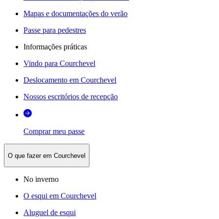
Mapas e documentações do verão
Passe para pedestres
Informações práticas
Vindo para Courchevel
Deslocamento em Courchevel
Nossos escritórios de recepção
Comprar meu passe
O que fazer em Courchevel
No inverno
O esqui em Courchevel
Aluguel de esqui