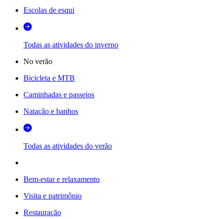
Escolas de esqui
Todas as atividades do inverno
No verão
Bicicleta e MTB
Caminhadas e passeios
Natação e banhos
Todas as atividades do verão
Bem-estar e relaxamento
Visita e patrimônio
Restauração