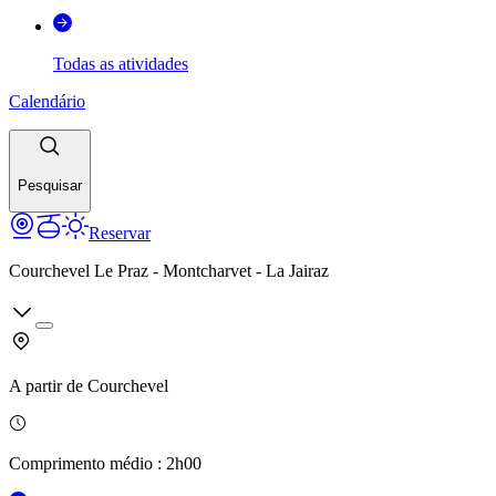
Todas as atividades
Calendário
Pesquisar
Reservar
Courchevel Le Praz - Montcharvet - La Jairaz
A partir de
Courchevel
Comprimento médio
:
2h00