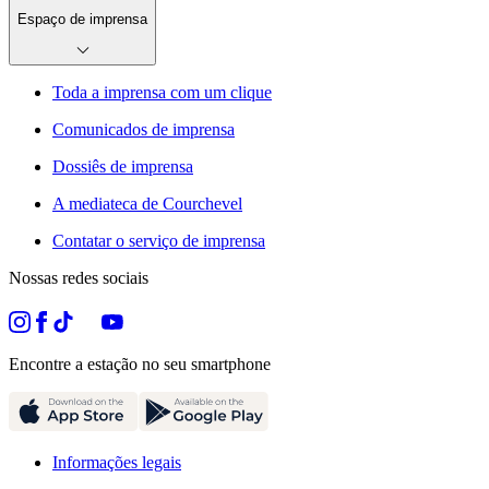
Espaço de imprensa
Toda a imprensa com um clique
Comunicados de imprensa
Dossiês de imprensa
A mediateca de Courchevel
Contatar o serviço de imprensa
Nossas redes sociais
Encontre a estação no seu smartphone
Informações legais