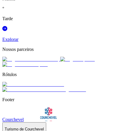
°
Tarde
Explorar
Nossos parceiros
Rótulos
Footer
Courchevel
Turismo de Courchevel