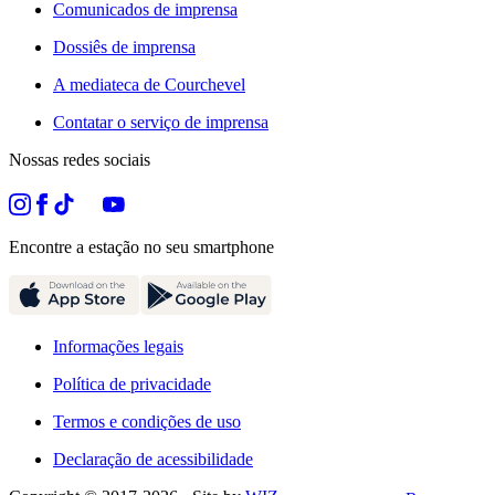
Comunicados de imprensa
Dossiês de imprensa
A mediateca de Courchevel
Contatar o serviço de imprensa
Nossas redes sociais
Encontre a estação no seu smartphone
Informações legais
Política de privacidade
Termos e condições de uso
Declaração de acessibilidade