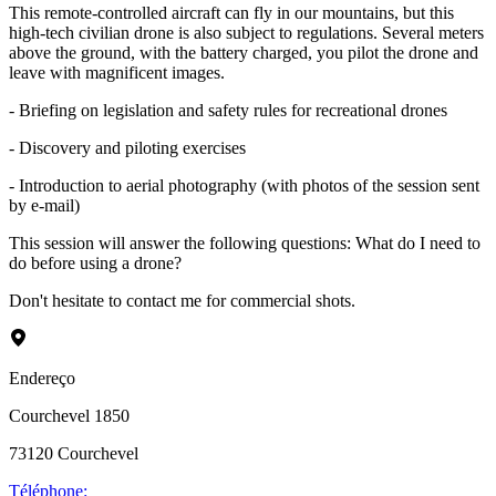
This remote-controlled aircraft can fly in our mountains, but this
high-tech civilian drone is also subject to regulations. Several meters
above the ground, with the battery charged, you pilot the drone and
leave with magnificent images.
- Briefing on legislation and safety rules for recreational drones
- Discovery and piloting exercises
- Introduction to aerial photography (with photos of the session sent
by e-mail)
This session will answer the following questions: What do I need to
do before using a drone?
Don't hesitate to contact me for commercial shots.
Endereço
Courchevel 1850
73120
Courchevel
Téléphone
: