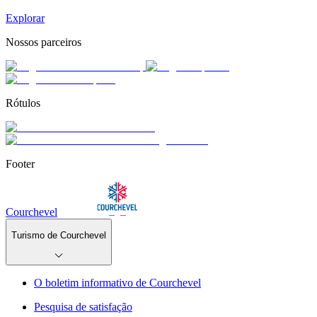
Explorar
Nossos parceiros
Rótulos
Footer
Courchevel
Turismo de Courchevel
O boletim informativo de Courchevel
Pesquisa de satisfação