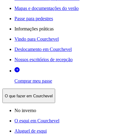
Mapas e documentações do verão
Passe para pedestres
Informações práticas
Vindo para Courchevel
Deslocamento em Courchevel
Nossos escritórios de recepção
Comprar meu passe
O que fazer em Courchevel
No inverno
O esqui em Courchevel
Aluguel de esqui