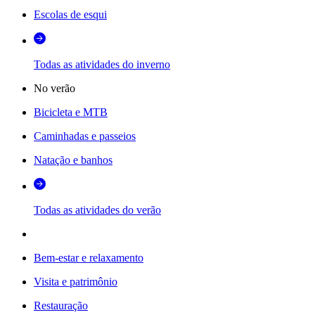
Escolas de esqui
Todas as atividades do inverno
No verão
Bicicleta e MTB
Caminhadas e passeios
Natação e banhos
Todas as atividades do verão
Bem-estar e relaxamento
Visita e patrimônio
Restauração