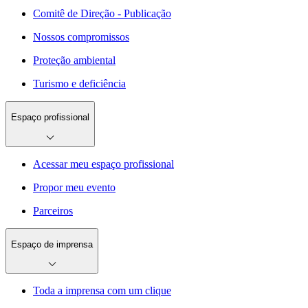
Comitê de Direção - Publicação
Nossos compromissos
Proteção ambiental
Turismo e deficiência
Espaço profissional
Acessar meu espaço profissional
Propor meu evento
Parceiros
Espaço de imprensa
Toda a imprensa com um clique