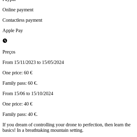
Online payment
Contactless payment
Apple Pay
Preços
From 15/11/2023 to 15/05/2024
One price: 60 €
Family pass: 60 €.
From 15/06 to 15/10/2024
One price: 40 €
Family pass: 40 €.
If you dream of controlling your drone to perfection, then learn the
basics! In a breathtaking mountain setting.