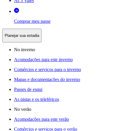
As 3 Vales
Comprar meu passe
Planejar sua estadia
No inverno
Acomodações para este inverno
Comércios e serviços para o inverno
Mapas e documentações do inverno
Passes de esqui
As pistas e os teleféricos
No verão
Acomodações para este verão
Comércios e serviços para o verão