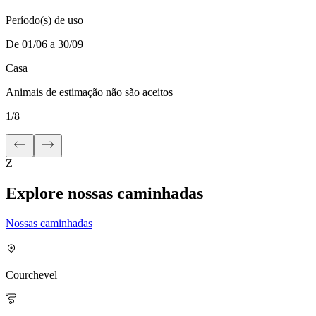
Período(s) de uso
De 01/06 a 30/09
Casa
Animais de estimação não são aceitos
1
/
8
Z
Explore nossas caminhadas
Nossas caminhadas
Courchevel