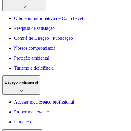
O boletim informativo de Courchevel
Pesquisa de satisfação
Comitê de Direção - Publicação
Nossos compromissos
Proteção ambiental
Turismo e deficiência
Espaço profissional
Acessar meu espaço profissional
Propor meu evento
Parceiros