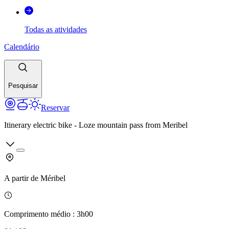
Todas as atividades
Calendário
Pesquisar
Reservar
Itinerary electric bike - Loze mountain pass from Meribel
A partir de
Méribel
Comprimento médio
:
3h00