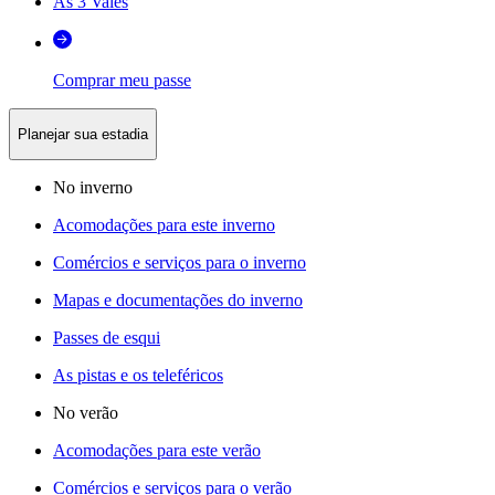
As 3 Vales
Comprar meu passe
Planejar sua estadia
No inverno
Acomodações para este inverno
Comércios e serviços para o inverno
Mapas e documentações do inverno
Passes de esqui
As pistas e os teleféricos
No verão
Acomodações para este verão
Comércios e serviços para o verão