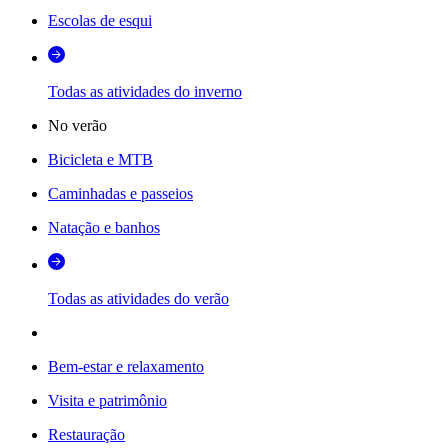
Escolas de esqui
Todas as atividades do inverno
No verão
Bicicleta e MTB
Caminhadas e passeios
Natação e banhos
Todas as atividades do verão
Bem-estar e relaxamento
Visita e patrimônio
Restauração