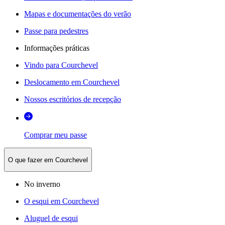
Mapas e documentações do verão
Passe para pedestres
Informações práticas
Vindo para Courchevel
Deslocamento em Courchevel
Nossos escritórios de recepção
Comprar meu passe
O que fazer em Courchevel
No inverno
O esqui em Courchevel
Aluguel de esqui