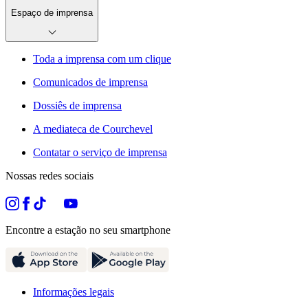
Espaço de imprensa
Toda a imprensa com um clique
Comunicados de imprensa
Dossiês de imprensa
A mediateca de Courchevel
Contatar o serviço de imprensa
Nossas redes sociais
Encontre a estação no seu smartphone
Informações legais