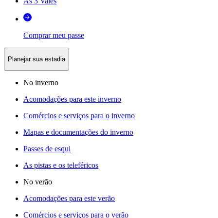
As 3 Vales
Comprar meu passe
Planejar sua estadia
No inverno
Acomodações para este inverno
Comércios e serviços para o inverno
Mapas e documentações do inverno
Passes de esqui
As pistas e os teleféricos
No verão
Acomodações para este verão
Comércios e serviços para o verão