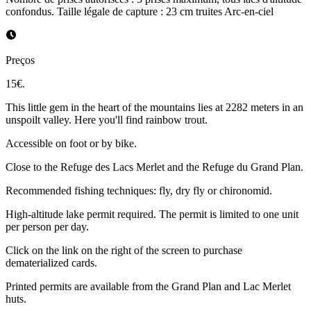
confondus. Taille légale de capture : 23 cm truites Arc-en-ciel
Preços
15€.
This little gem in the heart of the mountains lies at 2282 meters in an
unspoilt valley. Here you'll find rainbow trout.
Accessible on foot or by bike.
Close to the Refuge des Lacs Merlet and the Refuge du Grand Plan.
Recommended fishing techniques: fly, dry fly or chironomid.
High-altitude lake permit required. The permit is limited to one unit
per person per day.
Click on the link on the right of the screen to purchase
dematerialized cards.
Printed permits are available from the Grand Plan and Lac Merlet
huts.