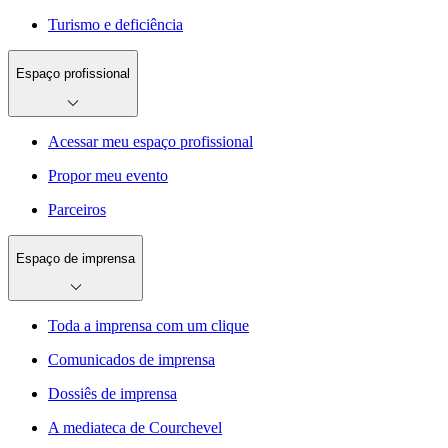
Turismo e deficiência
Espaço profissional
Acessar meu espaço profissional
Propor meu evento
Parceiros
Espaço de imprensa
Toda a imprensa com um clique
Comunicados de imprensa
Dossiês de imprensa
A mediateca de Courchevel