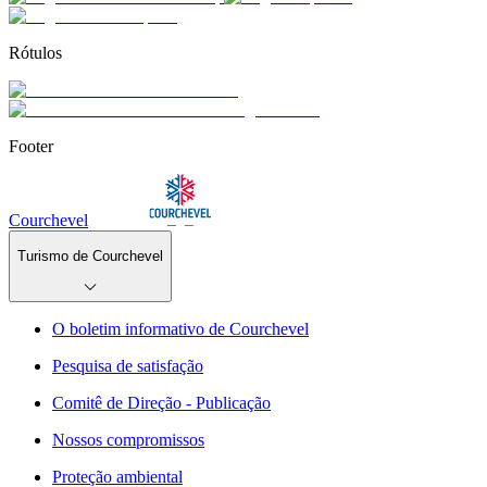
Rótulos
Footer
Courchevel
Turismo de Courchevel
O boletim informativo de Courchevel
Pesquisa de satisfação
Comitê de Direção - Publicação
Nossos compromissos
Proteção ambiental