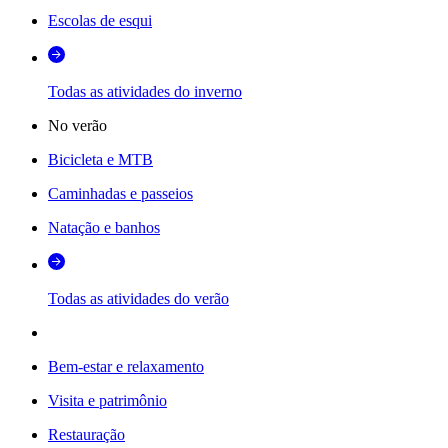
Escolas de esqui
Todas as atividades do inverno
No verão
Bicicleta e MTB
Caminhadas e passeios
Natação e banhos
Todas as atividades do verão
Bem-estar e relaxamento
Visita e patrimônio
Restauração