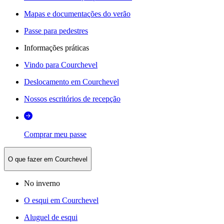
Mapas e documentações do verão
Passe para pedestres
Informações práticas
Vindo para Courchevel
Deslocamento em Courchevel
Nossos escritórios de recepção
Comprar meu passe
O que fazer em Courchevel
No inverno
O esqui em Courchevel
Aluguel de esqui