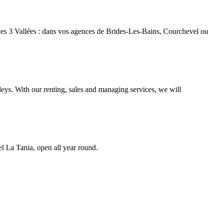
les 3 Vallées : dans vos agences de Brides-Les-Bains, Courchevel ou
eys. With our renting, sales and managing services, we will
 La Tania, open all year round.