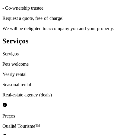
- Co-wnership trustee
Request a quote, free-of-charge!
We will be delighted to accompany you and your property.
Serviços
Serviços
Pets welcome
Yearly rental
Seasonal rental
Real-estate agency (deals)
Preços
Qualité Tourisme™