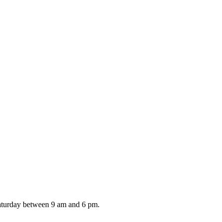
aturday between 9 am and 6 pm.