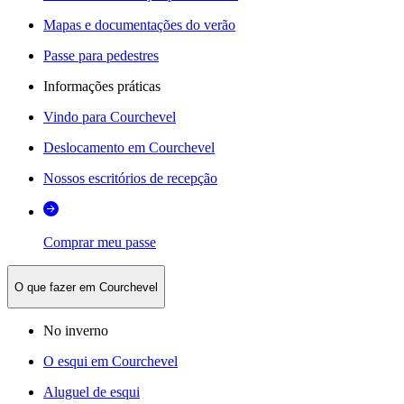
Mapas e documentações do verão
Passe para pedestres
Informações práticas
Vindo para Courchevel
Deslocamento em Courchevel
Nossos escritórios de recepção
Comprar meu passe
O que fazer em Courchevel
No inverno
O esqui em Courchevel
Aluguel de esqui