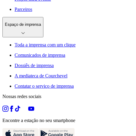
Parceiros
Espaço de imprensa
Toda a imprensa com um clique
Comunicados de imprensa
Dossiês de imprensa
A mediateca de Courchevel
Contatar o serviço de imprensa
Nossas redes sociais
Encontre a estação no seu smartphone