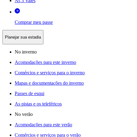
As 3 Vales
Comprar meu passe
Planejar sua estadia
No inverno
Acomodações para este inverno
Comércios e serviços para o inverno
Mapas e documentações do inverno
Passes de esqui
As pistas e os teleféricos
No verão
Acomodações para este verão
Comércios e serviços para o verão