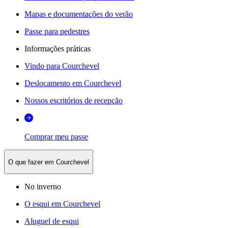
Mapas e documentações do verão
Passe para pedestres
Informações práticas
Vindo para Courchevel
Deslocamento em Courchevel
Nossos escritórios de recepção
Comprar meu passe
O que fazer em Courchevel
No inverno
O esqui em Courchevel
Aluguel de esqui