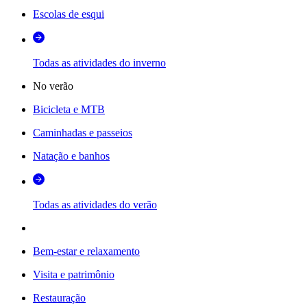
Escolas de esqui
Todas as atividades do inverno
No verão
Bicicleta e MTB
Caminhadas e passeios
Natação e banhos
Todas as atividades do verão
Bem-estar e relaxamento
Visita e patrimônio
Restauração