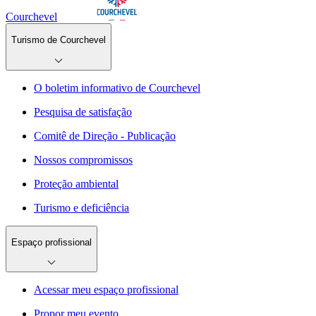
Courchevel
Turismo de Courchevel
O boletim informativo de Courchevel
Pesquisa de satisfação
Comitê de Direção - Publicação
Nossos compromissos
Proteção ambiental
Turismo e deficiência
Espaço profissional
Acessar meu espaço profissional
Propor meu evento