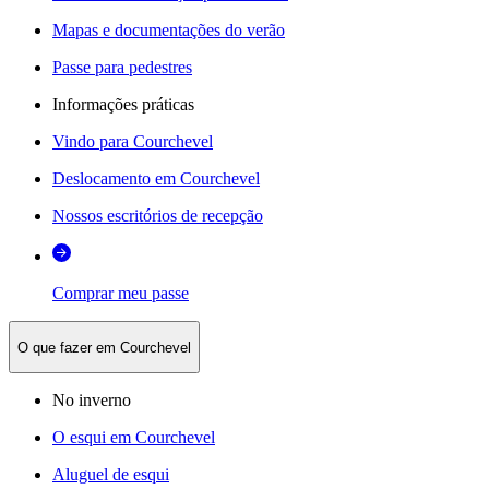
Mapas e documentações do verão
Passe para pedestres
Informações práticas
Vindo para Courchevel
Deslocamento em Courchevel
Nossos escritórios de recepção
Comprar meu passe
O que fazer em Courchevel
No inverno
O esqui em Courchevel
Aluguel de esqui