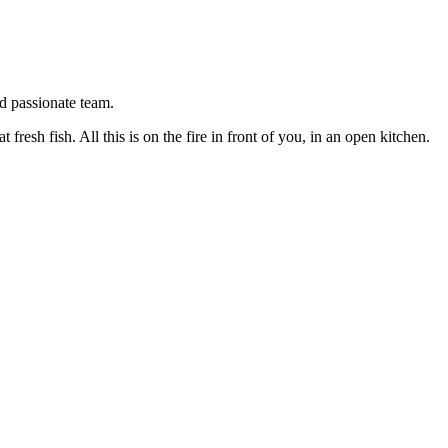
nd passionate team.
 fresh fish. All this is on the fire in front of you, in an open kitchen.