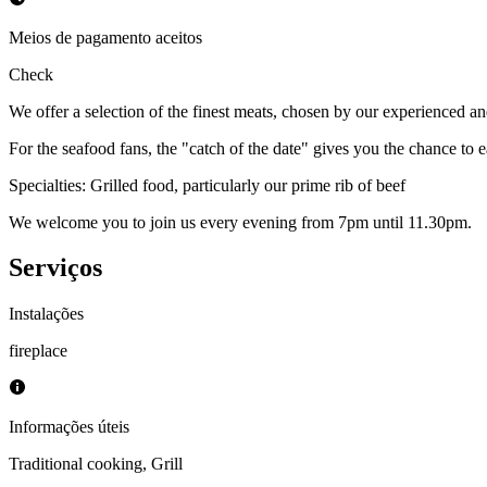
Meios de pagamento aceitos
Check
We offer a selection of the finest meats, chosen by our experienced a
For the seafood fans, the "catch of the date" gives you the chance to eat
Specialties: Grilled food, particularly our prime rib of beef
We welcome you to join us every evening from 7pm until 11.30pm.
Serviços
Instalações
fireplace
Informações úteis
Traditional cooking
,
Grill