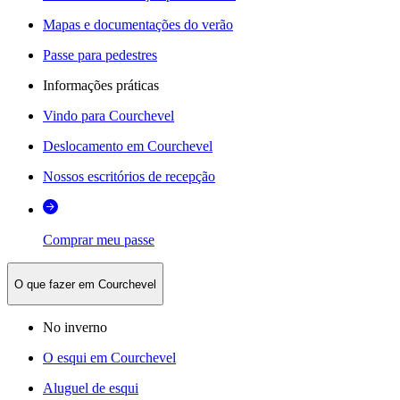
Mapas e documentações do verão
Passe para pedestres
Informações práticas
Vindo para Courchevel
Deslocamento em Courchevel
Nossos escritórios de recepção
Comprar meu passe
O que fazer em Courchevel
No inverno
O esqui em Courchevel
Aluguel de esqui