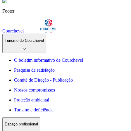
Footer
Courchevel
Turismo de Courchevel
O boletim informativo de Courchevel
Pesquisa de satisfação
Comitê de Direção - Publicação
Nossos compromissos
Proteção ambiental
Turismo e deficiência
Espaço profissional