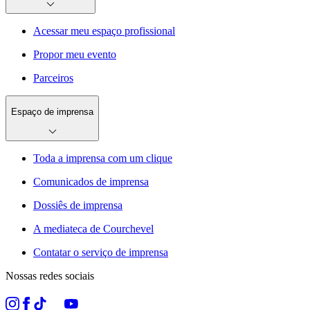
Acessar meu espaço profissional
Propor meu evento
Parceiros
Espaço de imprensa
Toda a imprensa com um clique
Comunicados de imprensa
Dossiês de imprensa
A mediateca de Courchevel
Contatar o serviço de imprensa
Nossas redes sociais