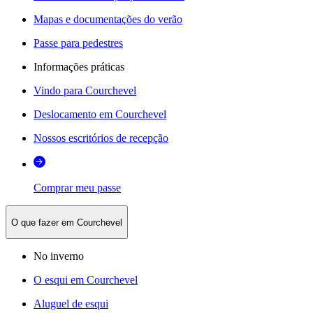
Mapas e documentações do verão
Passe para pedestres
Informações práticas
Vindo para Courchevel
Deslocamento em Courchevel
Nossos escritórios de recepção
Comprar meu passe
O que fazer em Courchevel
No inverno
O esqui em Courchevel
Aluguel de esqui