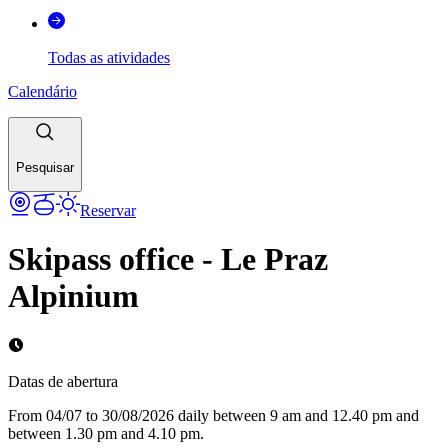
Todas as atividades
Calendário
Pesquisar
Reservar
Skipass office - Le Praz
Alpinium
Datas de abertura
From 04/07 to 30/08/2026 daily between 9 am and 12.40 pm and
between 1.30 pm and 4.10 pm.