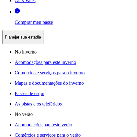
As 3 Vales
Comprar meu passe
Planejar sua estadia
No inverno
Acomodações para este inverno
Comércios e serviços para o inverno
Mapas e documentações do inverno
Passes de esqui
As pistas e os teleféricos
No verão
Acomodações para este verão
Comércios e serviços para o verão