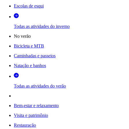
Escolas de esqui
Todas as atividades do inverno
No verão
Bicicleta e MTB
Caminhadas e passeios
Natação e banhos
Todas as atividades do verão
Bem-estar e relaxamento
Visita e patrimônio
Restauração