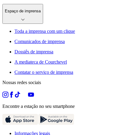
Espaço de imprensa
Toda a imprensa com um clique
Comunicados de imprensa
Dossiês de imprensa
A mediateca de Courchevel
Contatar o serviço de imprensa
Nossas redes sociais
Encontre a estação no seu smartphone
Informações legais