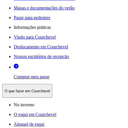
Mapas e documentações do verão
Passe para pedestres
Informações práticas
Vindo para Courchevel
Deslocamento em Courchevel
Nossos escritórios de recepção
Comprar meu passe
O que fazer em Courchevel
No inverno
O esqui em Courchevel
Aluguel de esqui