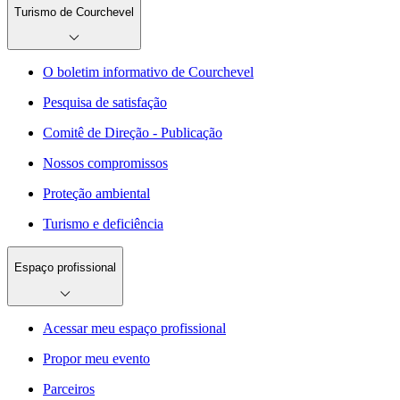
Turismo de Courchevel
O boletim informativo de Courchevel
Pesquisa de satisfação
Comitê de Direção - Publicação
Nossos compromissos
Proteção ambiental
Turismo e deficiência
Espaço profissional
Acessar meu espaço profissional
Propor meu evento
Parceiros