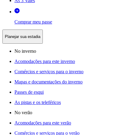
As 3 Vales
Comprar meu passe
Planejar sua estadia
No inverno
Acomodações para este inverno
Comércios e serviços para o inverno
Mapas e documentações do inverno
Passes de esqui
As pistas e os teleféricos
No verão
Acomodações para este verão
Comércios e serviços para o verão