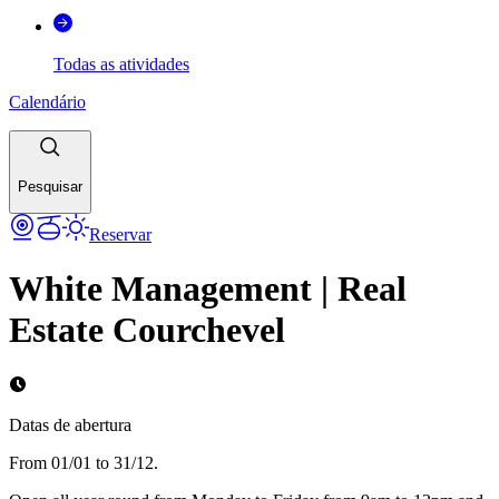
Todas as atividades
Calendário
Pesquisar
Reservar
White Management | Real
Estate Courchevel
Datas de abertura
From 01/01 to 31/12.