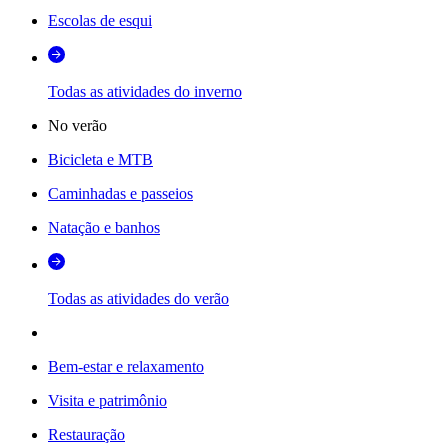
Escolas de esqui
Todas as atividades do inverno
No verão
Bicicleta e MTB
Caminhadas e passeios
Natação e banhos
Todas as atividades do verão
Bem-estar e relaxamento
Visita e patrimônio
Restauração