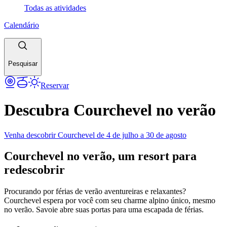
Todas as atividades
Calendário
Pesquisar
Reservar
Descubra Courchevel no verão
Venha descobrir Courchevel de 4 de julho a 30 de agosto
Courchevel no verão, um resort para
redescobrir
Procurando por férias de verão aventureiras e relaxantes?
Courchevel espera por você com seu charme alpino único, mesmo
no verão. Savoie abre suas portas para uma escapada de férias.