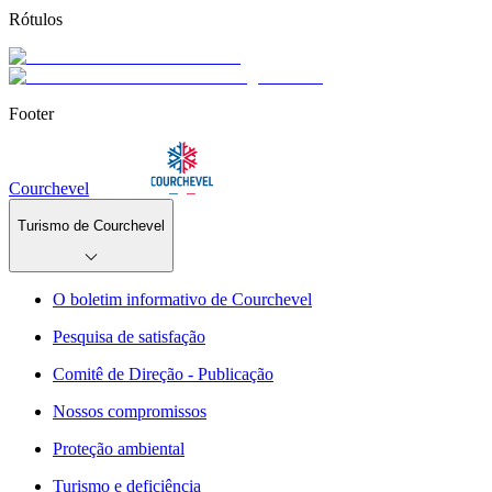
Rótulos
Footer
Courchevel
Turismo de Courchevel
O boletim informativo de Courchevel
Pesquisa de satisfação
Comitê de Direção - Publicação
Nossos compromissos
Proteção ambiental
Turismo e deficiência