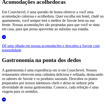
Acomodações acolhedoras
Em Courchevel, é uma questão de honra oferecer a você uma
acomodação calorosa e acolhedora. Quer escolha um hotel, chalé ou
apartamento, você sempre terá o melhor de Savoie bem na sua
frente. Nossas acomodações são projetadas para que você se sinta
em casa, para que possa aproveitar ao máximo sua estadia.
Dê uma olhada em nossas acomodações e descubra a Savoie com
tranquilidade
Gastronomia na ponta dos dedos
A gastronomia é uma experiência em si em Courchevel. Nossos
restaurantes oferecem uma culinária deliciosa e refinada, destacando
os sabores de Savoie e os produtos sazonais. Descubra os pratos
preparados por nossos talentosos chefs e deixe-se seduzir pela
diversidade de nossa gastronomia. Conosco, cada refeição é uma
viagem para os sentidos.