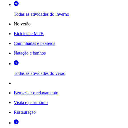
Todas as atividades do inverno
No verão
Bicicleta e MTB
Caminhadas e passeios
Natação e banhos
Todas as atividades do verão
Bem-estar e relaxamento
Visita e patrimônio
Restauração