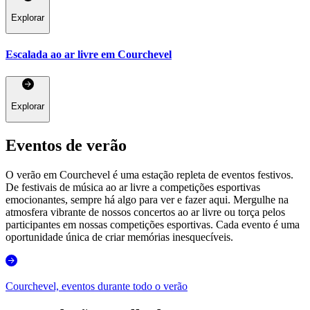
Explorar
Escalada ao ar livre em Courchevel
Explorar
Eventos de verão
O verão em Courchevel é uma estação repleta de eventos festivos.
De festivais de música ao ar livre a competições esportivas
emocionantes, sempre há algo para ver e fazer aqui. Mergulhe na
atmosfera vibrante de nossos concertos ao ar livre ou torça pelos
participantes em nossas competições esportivas. Cada evento é uma
oportunidade única de criar memórias inesquecíveis.
Courchevel, eventos durante todo o verão