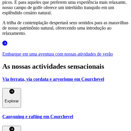
picos. E para aqueles que preferem uma experiência mais relaxante,
nosso campo de golfe oferece um interlúdio tranquilo em um
esplêndido cenário natural.
A trilha de contemplação despertará seus sentidos para as maravilhas
de nosso patrimônio natural, oferecendo uma introdução ao
relaxamento.
Embarque em uma aventura com nossas atividades de verão
As nossas actividades sensacionais
Via ferrata, via cordata e arvorismo em Courchevel
Explorar
Canyoning e rafting em Courchevel