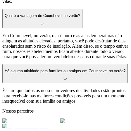
vilas.
Qual é a vantagem de Courchevel no verão?
Em Courchevel, no verão, o ar é puro e as altas temperaturas não
atingem as altitudes elevadas, portanto, você pode desfrutar de dias
ensolarados sem o risco de insolação. Além disso, se o tempo estiver
ruim, nossos estabelecimentos ficam abertos durante todo o verão,
para que você possa ter um verdadeiro descanso durante suas férias.
Há alguma atividade para famílias ou amigos em Courchevel no verão?
É claro que todos os nossos provedores de atividades estão prontos
para recebê-lo nas melhores condições possíveis para um momento
inesquecível com sua família ou amigos.
Nossos parceiros