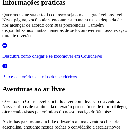
Informações práticas
Queremos que sua estadia conosco seja o mais agradável possível.
Nesta página, você poderá encontrar a maneira mais adequada de
nos alcançar de acordo com suas preferências. Também
disponibilizamos muitas maneiras de se locomover em nossa estação
durante o verão.
Descubra como chegar e se locomover em Courchevel
Baixe os horários e tarifas dos teleféricos
Aventuras ao ar livre
O verão em Courchevel tem tudo a ver com diversão e aventura.
Nossas trilhas de caminhada o levarão por cenários de tirar o fôlego,
oferecendo vistas panorâmicas do nosso maciço de Vanoise.
As trilhas para mountain bike o levarão a uma aventura cheia de
adrenalina, enquanto nossas rochas o convidarão a escalar novos