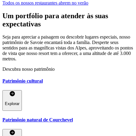
Todos os nossos restaurantes abrem no verão
Um portfólio para atender às suas
expectativas
Seja para apreciar a paisagem ou descobrir lugares especiais, nosso
patrimônio de Savoie encantará toda a família. Desperte seus
sentidos para as magníficas vistas dos Alpes, aproveitando os pontos
de vista que nosso resort tem a oferecer, a uma altitude de até 3.000
metros.
Descubra nosso patrimônio
Patrimônio cultural
Explorar
Patrimônio natural de Courchevel