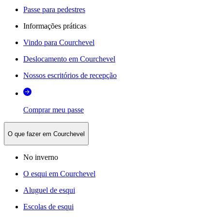
Passe para pedestres
Informações práticas
Vindo para Courchevel
Deslocamento em Courchevel
Nossos escritórios de recepção
Comprar meu passe
O que fazer em Courchevel
No inverno
O esqui em Courchevel
Aluguel de esqui
Escolas de esqui