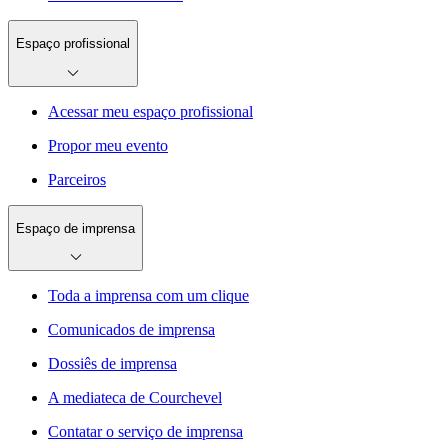
Espaço profissional
Acessar meu espaço profissional
Propor meu evento
Parceiros
Espaço de imprensa
Toda a imprensa com um clique
Comunicados de imprensa
Dossiês de imprensa
A mediateca de Courchevel
Contatar o serviço de imprensa