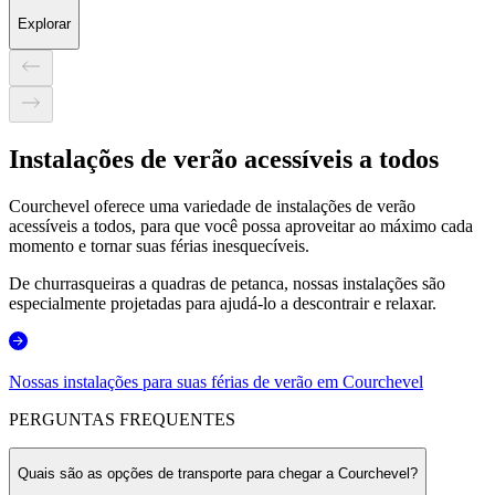
Explorar
Instalações de verão acessíveis a todos
Courchevel oferece uma variedade de instalações de verão
acessíveis a todos, para que você possa aproveitar ao máximo cada
momento e tornar suas férias inesquecíveis.
De churrasqueiras a quadras de petanca, nossas instalações são
especialmente projetadas para ajudá-lo a descontrair e relaxar.
Nossas instalações para suas férias de verão em Courchevel
PERGUNTAS FREQUENTES
Quais são as opções de transporte para chegar a Courchevel?