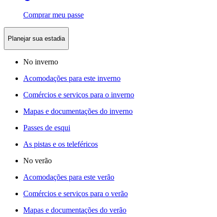
Comprar meu passe
Planejar sua estadia
No inverno
Acomodações para este inverno
Comércios e serviços para o inverno
Mapas e documentações do inverno
Passes de esqui
As pistas e os teleféricos
No verão
Acomodações para este verão
Comércios e serviços para o verão
Mapas e documentações do verão