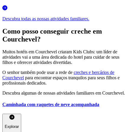
Descubra todas as nossas atividades familiares.
Como posso conseguir creche em
Courchevel?
Muitos hotéis em Courchevel criaram Kids Clubs: um líder de
atividades vai a uma área dedicada do hotel para cuidar de seus
filhos e oferecer atividades divertidas.
O senhor também pode usar a rede de
creches e berçários de
Courchevel
para encontrar espaços tranquilos para seus filhos e
profissionais dedicados.
Descubra algumas de nossas atividades familiares em Courchevel.
Caminhada com raquetes de neve acompanhada
Explorar