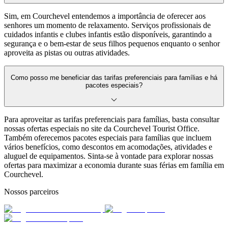
Sim, em Courchevel entendemos a importância de oferecer aos
senhores um momento de relaxamento. Serviços profissionais de
cuidados infantis e clubes infantis estão disponíveis, garantindo a
segurança e o bem-estar de seus filhos pequenos enquanto o senhor
aproveita as pistas ou outras atividades.
Como posso me beneficiar das tarifas preferenciais para famílias e há
pacotes especiais?
Para aproveitar as tarifas preferenciais para famílias, basta consultar
nossas ofertas especiais no site da Courchevel Tourist Office.
Também oferecemos pacotes especiais para famílias que incluem
vários benefícios, como descontos em acomodações, atividades e
aluguel de equipamentos. Sinta-se à vontade para explorar nossas
ofertas para maximizar a economia durante suas férias em família em
Courchevel.
Nossos parceiros