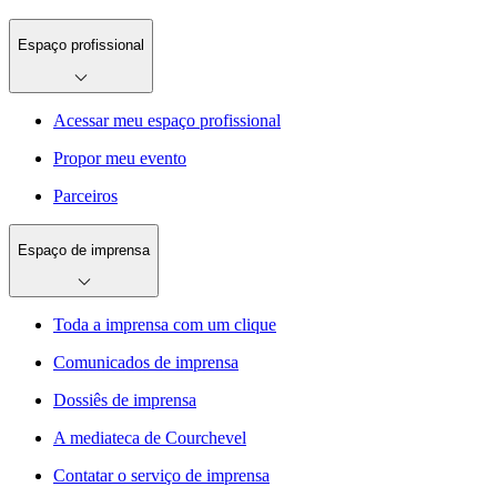
Espaço profissional
Acessar meu espaço profissional
Propor meu evento
Parceiros
Espaço de imprensa
Toda a imprensa com um clique
Comunicados de imprensa
Dossiês de imprensa
A mediateca de Courchevel
Contatar o serviço de imprensa