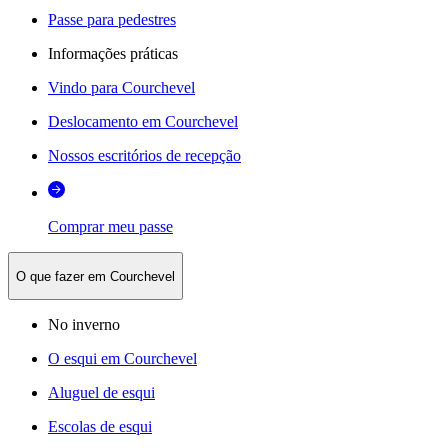
Passe para pedestres
Informações práticas
Vindo para Courchevel
Deslocamento em Courchevel
Nossos escritórios de recepção
Comprar meu passe
O que fazer em Courchevel
No inverno
O esqui em Courchevel
Aluguel de esqui
Escolas de esqui