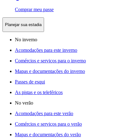
Comprar meu passe
Planejar sua estadia
No inverno
Acomodações para este inverno
Comércios e serviços para o inverno
Mapas e documentações do inverno
Passes de esqui
As pistas e os teleféricos
No verão
Acomodações para este verão
Comércios e serviços para o verão
Mapas e documentações do verão