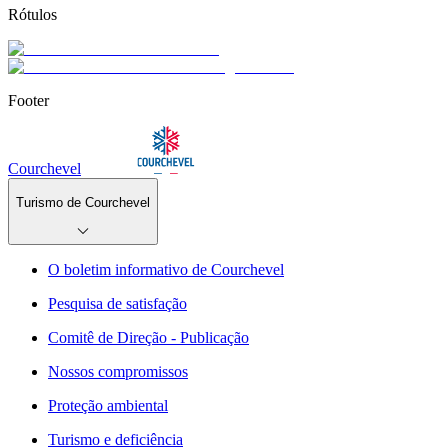
Rótulos
Footer
Courchevel
Turismo de Courchevel
O boletim informativo de Courchevel
Pesquisa de satisfação
Comitê de Direção - Publicação
Nossos compromissos
Proteção ambiental
Turismo e deficiência