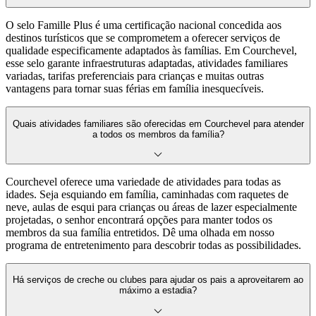
O selo Famille Plus é uma certificação nacional concedida aos
destinos turísticos que se comprometem a oferecer serviços de
qualidade especificamente adaptados às famílias. Em Courchevel,
esse selo garante infraestruturas adaptadas, atividades familiares
variadas, tarifas preferenciais para crianças e muitas outras
vantagens para tornar suas férias em família inesquecíveis.
Quais atividades familiares são oferecidas em Courchevel para atender
a todos os membros da família?
Courchevel oferece uma variedade de atividades para todas as
idades. Seja esquiando em família, caminhadas com raquetes de
neve, aulas de esqui para crianças ou áreas de lazer especialmente
projetadas, o senhor encontrará opções para manter todos os
membros da sua família entretidos. Dê uma olhada em nosso
programa de entretenimento para descobrir todas as possibilidades.
Há serviços de creche ou clubes para ajudar os pais a aproveitarem ao
máximo a estadia?