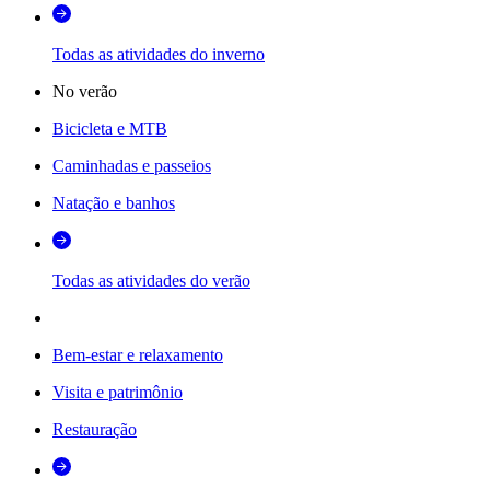
Todas as atividades do inverno
No verão
Bicicleta e MTB
Caminhadas e passeios
Natação e banhos
Todas as atividades do verão
Bem-estar e relaxamento
Visita e patrimônio
Restauração