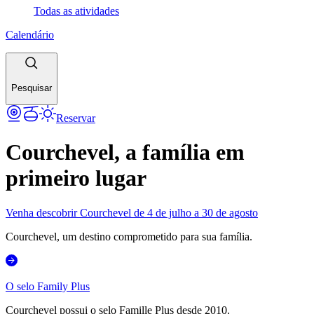
Todas as atividades
Calendário
Pesquisar
Reservar
Courchevel, a família em
primeiro lugar
Venha descobrir Courchevel de 4 de julho a 30 de agosto
Courchevel, um destino comprometido para sua família.
O selo Family Plus
Courchevel possui o selo Famille Plus desde 2010.