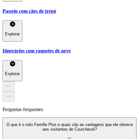
Passeio com cães de trenó
Explorar
Itinerários com raquetes de neve
Explorar
Perguntas frequentes
O que é o selo Famille Plus e quais são as vantagens que ele oferece
aos visitantes de Courchevel?