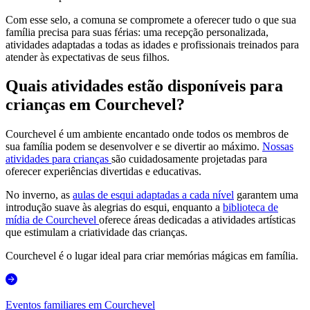
Com esse selo, a comuna se compromete a oferecer tudo o que sua
família precisa para suas férias: uma recepção personalizada,
atividades adaptadas a todas as idades e profissionais treinados para
atender às expectativas de seus filhos.
Quais atividades estão disponíveis para
crianças em Courchevel?
Courchevel é um ambiente encantado onde todos os membros de
sua família podem se desenvolver e se divertir ao máximo.
Nossas
atividades para crianças
são cuidadosamente projetadas para
oferecer experiências divertidas e educativas.
No inverno, as
aulas de esqui adaptadas a cada nível
garantem uma
introdução suave às alegrias do esqui, enquanto a
biblioteca de
mídia de Courchevel
oferece áreas dedicadas a atividades artísticas
que estimulam a criatividade das crianças.
Courchevel é o lugar ideal para criar memórias mágicas em família.
Eventos familiares em Courchevel