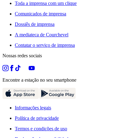
Toda a imprensa com um clique
Comunicados de imprensa
Dossiês de imprensa
A mediateca de Courchevel
Contatar o serviço de imprensa
Nossas redes sociais
Encontre a estação no seu smartphone
Informações legais
Política de privacidade
Termos e condições de uso