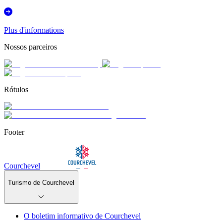
Plus d'informations
Nossos parceiros
Rótulos
Footer
Courchevel
Turismo de Courchevel
O boletim informativo de Courchevel