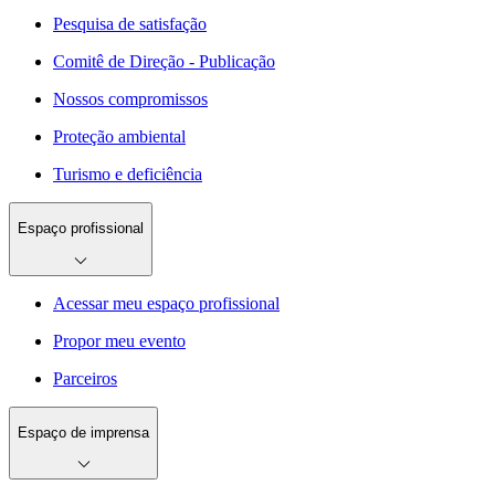
Pesquisa de satisfação
Comitê de Direção - Publicação
Nossos compromissos
Proteção ambiental
Turismo e deficiência
Espaço profissional
Acessar meu espaço profissional
Propor meu evento
Parceiros
Espaço de imprensa