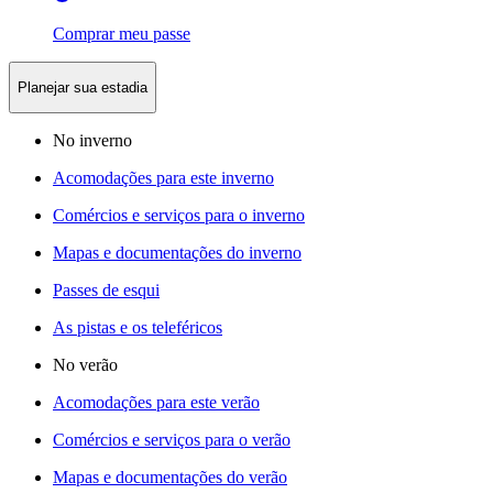
Comprar meu passe
Planejar sua estadia
No inverno
Acomodações para este inverno
Comércios e serviços para o inverno
Mapas e documentações do inverno
Passes de esqui
As pistas e os teleféricos
No verão
Acomodações para este verão
Comércios e serviços para o verão
Mapas e documentações do verão