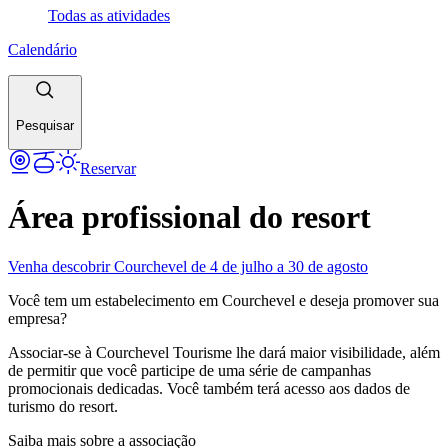
Todas as atividades
Calendário
Pesquisar
Reservar
Área profissional do resort
Venha descobrir Courchevel de 4 de julho a 30 de agosto
Você tem um estabelecimento em Courchevel e deseja promover sua
empresa?
Associar-se à Courchevel Tourisme lhe dará maior visibilidade, além
de permitir que você participe de uma série de campanhas
promocionais dedicadas. Você também terá acesso aos dados de
turismo do resort.
Saiba mais sobre a associação