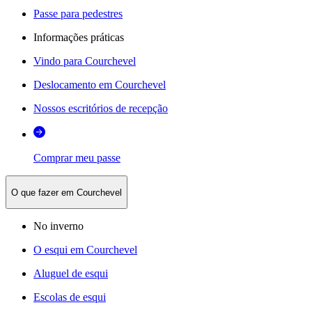
Passe para pedestres
Informações práticas
Vindo para Courchevel
Deslocamento em Courchevel
Nossos escritórios de recepção
Comprar meu passe
O que fazer em Courchevel
No inverno
O esqui em Courchevel
Aluguel de esqui
Escolas de esqui