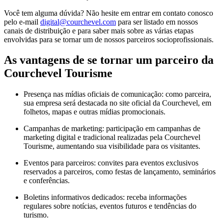
Você tem alguma dúvida? Não hesite em entrar em contato conosco
pelo e-mail
digital@courchevel.com
para ser listado em nossos
canais de distribuição e para saber mais sobre as várias etapas
envolvidas para se tornar um de nossos parceiros socioprofissionais.
As vantagens de se tornar um parceiro da
Courchevel Tourisme
Presença nas mídias oficiais de comunicação: como parceira,
sua empresa será destacada no site oficial da Courchevel, em
folhetos, mapas e outras mídias promocionais.
Campanhas de marketing: participação em campanhas de
marketing digital e tradicional realizadas pela Courchevel
Tourisme, aumentando sua visibilidade para os visitantes.
Eventos para parceiros: convites para eventos exclusivos
reservados a parceiros, como festas de lançamento, seminários
e conferências.
Boletins informativos dedicados: receba informações
regulares sobre notícias, eventos futuros e tendências do
turismo.