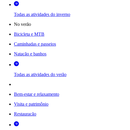
Todas as atividades do inverno
No verão
Bicicleta e MTB
Caminhadas e passeios
Natação e banhos
Todas as atividades do verão
Bem-estar e relaxamento
Visita e patrimônio
Restauração