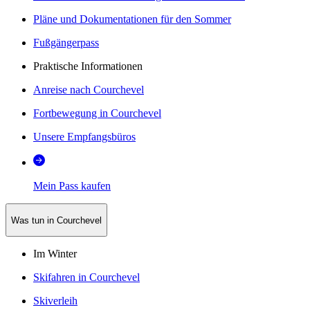
Pläne und Dokumentationen für den Sommer
Fußgängerpass
Praktische Informationen
Anreise nach Courchevel
Fortbewegung in Courchevel
Unsere Empfangsbüros
Mein Pass kaufen
Was tun in Courchevel
Im Winter
Skifahren in Courchevel
Skiverleih