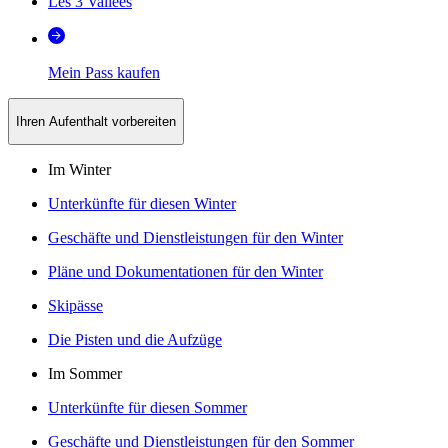
Les 3 Vallées
Mein Pass kaufen
Ihren Aufenthalt vorbereiten
Im Winter
Unterkünfte für diesen Winter
Geschäfte und Dienstleistungen für den Winter
Pläne und Dokumentationen für den Winter
Skipässe
Die Pisten und die Aufzüge
Im Sommer
Unterkünfte für diesen Sommer
Geschäfte und Dienstleistungen für den Sommer