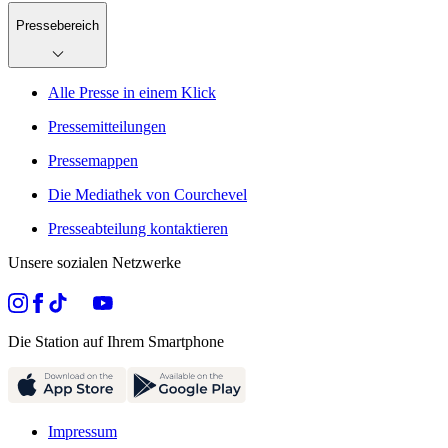
Pressebereich
Alle Presse in einem Klick
Pressemitteilungen
Pressemappen
Die Mediathek von Courchevel
Presseabteilung kontaktieren
Unsere sozialen Netzwerke
Die Station auf Ihrem Smartphone
Impressum