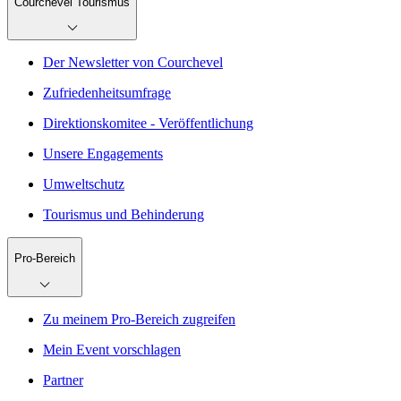
Courchevel Tourismus
Der Newsletter von Courchevel
Zufriedenheitsumfrage
Direktionskomitee - Veröffentlichung
Unsere Engagements
Umweltschutz
Tourismus und Behinderung
Pro-Bereich
Zu meinem Pro-Bereich zugreifen
Mein Event vorschlagen
Partner