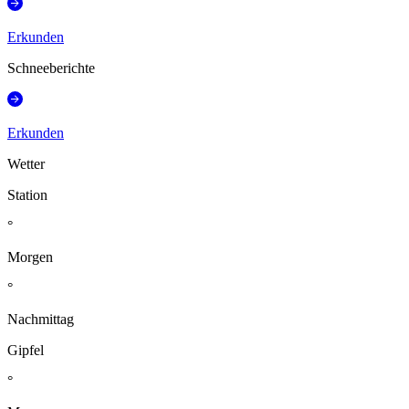
Erkunden
Schneeberichte
Erkunden
Wetter
Station
°
Morgen
°
Nachmittag
Gipfel
°