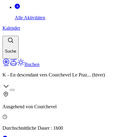
Alle Aktivitäten
Kalender
Suche
Buchen
K - En descendant vers Courchevel Le Praz... (hiver)
Ausgehend von
Courchevel
Durchschnittliche Dauer
:
1h00