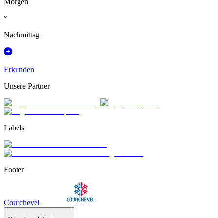
Morgen
°
Nachmittag
Erkunden
Unsere Partner
Labels
Footer
Courchevel