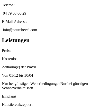
Telefon
:
04 79 08 00 29
E-Mail-Adresse
:
info@courchevel.com
Leistungen
Preise
Kostenlos.
Zeitraum(e) der Praxis
Von 01/12 bis 30/04
Nur bei günstigen Wetterbedingungen
Nur bei günstigen
Schneeverhältnissen
Empfang
Haustiere akzeptiert