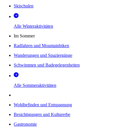
Skischulen
Alle Winteraktivitäten
Im Sommer
Radfahren und Mountainbiken
Wanderungen und Spaziergänge
Schwimmen und Badegelegenheiten
Alle Sommeraktivitäten
Wohlbefinden und Entspannung
Besichtigungen und Kulturerbe
Gastronomie