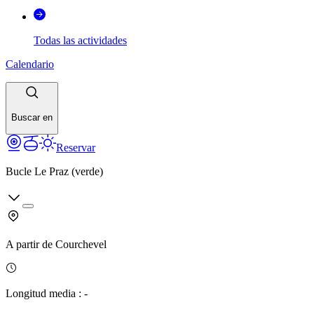
Todas las actividades
Calendario
Buscar en
Reservar
Bucle Le Praz (verde)
A partir de
Courchevel
Longitud media
:
-