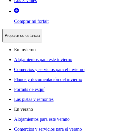
Los 3 Valles
Comprar mi forfait
Preparar su estancia
En invierno
Alojamientos para este invierno
Comercios y servicios para el invierno
Planos y documentación del invierno
Forfaits de esquí
Las pistas y remontes
En verano
Alojamientos para este verano
Comercios y servicios para el verano