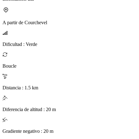
A partir de
Courchevel
Dificultad
:
Verde
Boucle
Distancia
:
1.5
km
Diferencia de altitud
:
20
m
Gradiente negativo
:
20
m