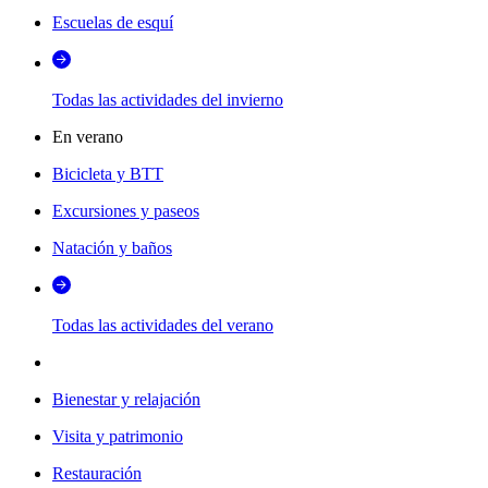
Escuelas de esquí
Todas las actividades del invierno
En verano
Bicicleta y BTT
Excursiones y paseos
Natación y baños
Todas las actividades del verano
Bienestar y relajación
Visita y patrimonio
Restauración