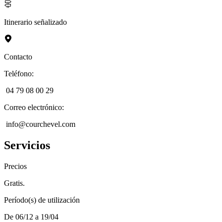
Itinerario señalizado
Contacto
Teléfono
:
04 79 08 00 29
Correo electrónico
:
info@courchevel.com
Servicios
Precios
Gratis.
Período(s) de utilización
De 06/12 a 19/04