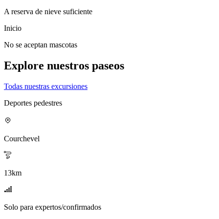
A reserva de nieve suficiente
Inicio
No se aceptan mascotas
Explore nuestros paseos
Todas nuestras excursiones
Deportes pedestres
Courchevel
13
km
Solo para expertos/confirmados