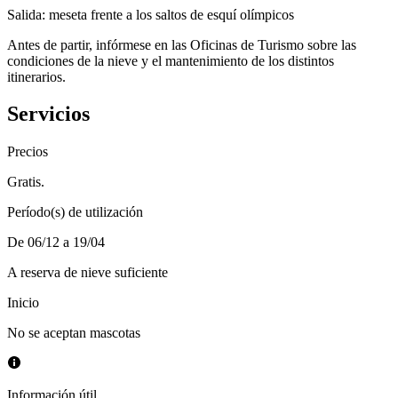
Salida: meseta frente a los saltos de esquí olímpicos
Antes de partir, infórmese en las Oficinas de Turismo sobre las
condiciones de la nieve y el mantenimiento de los distintos
itinerarios.
Servicios
Precios
Gratis.
Período(s) de utilización
De 06/12 a 19/04
A reserva de nieve suficiente
Inicio
No se aceptan mascotas
Información útil