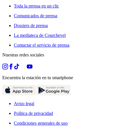
Toda la prensa en un clic
Comunicados de prensa
Dossiers de prensa
La mediateca de Courchevel
Contactar el servicio de prensa
Nuestras redes sociales
Encuentra la estación en tu smartphone
Aviso legal
Política de privacidad
Condiciones generales de uso