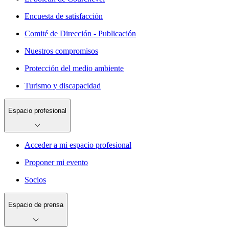
Encuesta de satisfacción
Comité de Dirección - Publicación
Nuestros compromisos
Protección del medio ambiente
Turismo y discapacidad
Espacio profesional
Acceder a mi espacio profesional
Proponer mi evento
Socios
Espacio de prensa